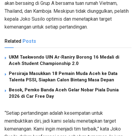
akan bersaing di Grup A bersama tuan rumah Vietnam,
Thailand, dan Kamboja. Meskipun tidak diunggulkan, pelatih
kepala Joko Susilo optimis dan menetapkan target
kemenangan untuk setiap pertandingan.
Related
Posts
UKM Taekwondo UIN Ar-Raniry Borong 16 Medali di
Aceh Student Championship 2.0
Persiraja Masukkan 18 Pemain Muda Aceh ke Data
Talenta PSSI, Siapkan Calon Bintang Masa Depan
Besok, Pemko Banda Aceh Gelar Nobar Piala Dunia
2026 di Car Free Day
“Setiap pertandingan adalah kesempatan untuk
membuktikan diri, jadi kami selalu menetapkan target
kemenangan. Kami ingin menjadi tim terbaik,” kata Joko