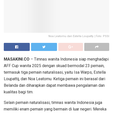
Noa Leatomu dan Estella Loupatty. | foto: PSSI
MASAKINI.CO
– Timnas wanita Indonesia siap menghadapi
AFF Cup wanita 2025 dengan skuad bermodal 23 pemain,
termasuk tiga pemain naturalisasi, yaitu Isa Warps, Estella
Loupattij, dan Noa Leatomu. Ketiga pemain ini berasal dari
Belanda dan diharapkan dapat membawa pengalaman dan
kualitas bagi tim.
Selain pemain naturalisasi, timnas wanita Indonesia juga
memiliki enam pemain yang bermain di luar negeri. Mereka