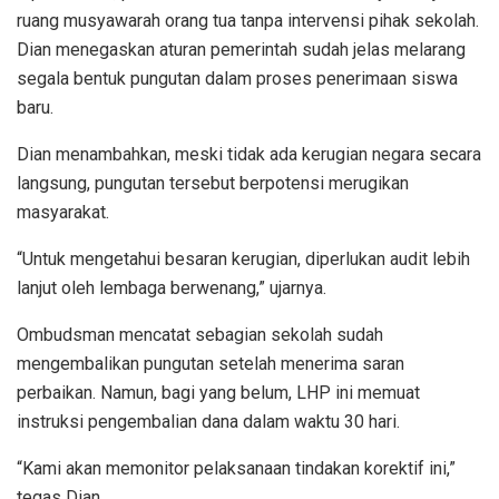
ruang musyawarah orang tua tanpa intervensi pihak sekolah.
Dian menegaskan aturan pemerintah sudah jelas melarang
segala bentuk pungutan dalam proses penerimaan siswa
baru.
Dian menambahkan, meski tidak ada kerugian negara secara
langsung, pungutan tersebut berpotensi merugikan
masyarakat.
“Untuk mengetahui besaran kerugian, diperlukan audit lebih
lanjut oleh lembaga berwenang,” ujarnya.
Ombudsman mencatat sebagian sekolah sudah
mengembalikan pungutan setelah menerima saran
perbaikan. Namun, bagi yang belum, LHP ini memuat
instruksi pengembalian dana dalam waktu 30 hari.
“Kami akan memonitor pelaksanaan tindakan korektif ini,”
tegas Dian.