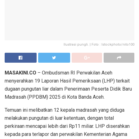
Ilustrasi pungli. | Foto : Istockphoto/nito100
MASAKINI.CO
– Ombudsman RI Perwakilan Aceh
menyerahkan 19 Laporan Hasil Pemeriksaan (LHP) terkait
dugaan pungutan liar dalam Penerimaan Peserta Didik Baru
Madrasah (PPDBM) 2025 di Kota Banda Aceh.
Temuan ini melibatkan 12 kepala madrasah yang diduga
melakukan pungutan di luar ketentuan, dengan total
perkiraan mencapai lebih dari Rp11 miliar. LHP diserahkan
kepada para terlapor dan perwakilan Kementerian Agama