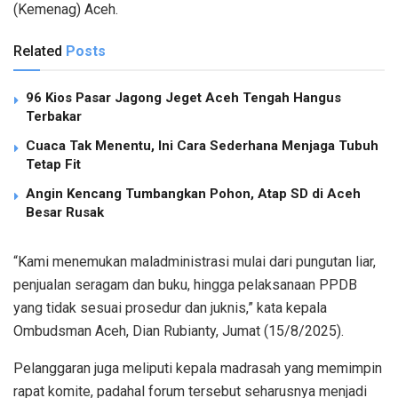
(Kemenag) Aceh.
Related
Posts
96 Kios Pasar Jagong Jeget Aceh Tengah Hangus
Terbakar
Cuaca Tak Menentu, Ini Cara Sederhana Menjaga Tubuh
Tetap Fit
Angin Kencang Tumbangkan Pohon, Atap SD di Aceh
Besar Rusak
“Kami menemukan maladministrasi mulai dari pungutan liar,
penjualan seragam dan buku, hingga pelaksanaan PPDB
yang tidak sesuai prosedur dan juknis,” kata kepala
Ombudsman Aceh, Dian Rubianty, Jumat (15/8/2025).
Pelanggaran juga meliputi kepala madrasah yang memimpin
rapat komite, padahal forum tersebut seharusnya menjadi