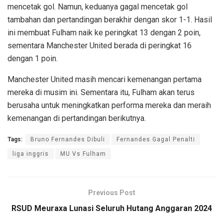
mencetak gol. Namun, keduanya gagal mencetak gol
tambahan dan pertandingan berakhir dengan skor 1-1. Hasil
ini membuat Fulham naik ke peringkat 13 dengan 2 poin,
sementara Manchester United berada di peringkat 16
dengan 1 poin.
Manchester United masih mencari kemenangan pertama
mereka di musim ini. Sementara itu, Fulham akan terus
berusaha untuk meningkatkan performa mereka dan meraih
kemenangan di pertandingan berikutnya.
Tags:
Bruno Fernandes Dibuli
Fernandes Gagal Penalti
liga inggris
MU Vs Fulham
Previous Post
RSUD Meuraxa Lunasi Seluruh Hutang Anggaran 2024