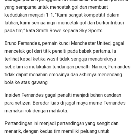
yang sempurna untuk mencetak gol dan membuat
kedudukan menjadi 1-1. “Kami sangat kompetitif dalam
latihan, kami semua ingin mencetak gol dan berkontribusi
pada tim,” kata Smith Rowe kepada Sky Sports.
Bruno Fernandes, pemain kunci Manchester United, gagal
mencetak gol dari titik penalti pada babak pertama. Ia
terlihat kesal ketika wasit tidak sengaja menabraknya
sebelum ia melakukan tendangan penalti. Namun, Fernandes
tidak dapat menahan emosinya dan akhirnya menendang
bola ke atas gawang.
Insiden Fernandes gagal penalti menjadi bahan candaan
para netizen. Beredar luas di jagat maya meme Fernandes
memakai rok dengan mahkota.
Pertandingan ini menjadi pertandingan yang sengit dan
menarik, dengan kedua tim memiliki peluang untuk