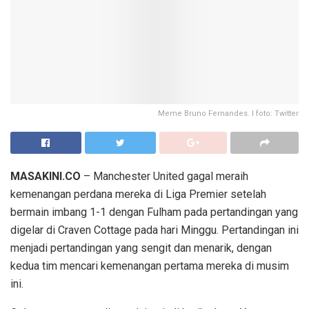
Meme Bruno Fernandes. I foto: Twitter
MASAKINI.CO
– Manchester United gagal meraih
kemenangan perdana mereka di Liga Premier setelah
bermain imbang 1-1 dengan Fulham pada pertandingan yang
digelar di Craven Cottage pada hari Minggu. Pertandingan ini
menjadi pertandingan yang sengit dan menarik, dengan
kedua tim mencari kemenangan pertama mereka di musim
ini.