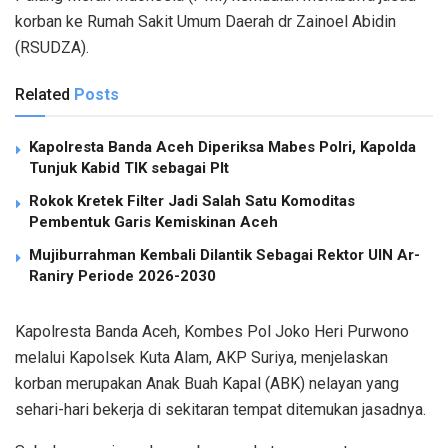
korban ke Rumah Sakit Umum Daerah dr Zainoel Abidin
(RSUDZA).
Related
Posts
Kapolresta Banda Aceh Diperiksa Mabes Polri, Kapolda
Tunjuk Kabid TIK sebagai Plt
Rokok Kretek Filter Jadi Salah Satu Komoditas
Pembentuk Garis Kemiskinan Aceh
Mujiburrahman Kembali Dilantik Sebagai Rektor UIN Ar-
Raniry Periode 2026-2030
Kapolresta Banda Aceh, Kombes Pol Joko Heri Purwono
melalui Kapolsek Kuta Alam, AKP Suriya, menjelaskan
korban merupakan Anak Buah Kapal (ABK) nelayan yang
sehari-hari bekerja di sekitaran tempat ditemukan jasadnya.