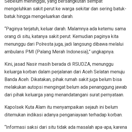
Sebelum meninggal, yang bersangkutan sempat
mengeluhkan sakit perut ke warga sekitar dan sering batuk-
batuk hingga mengeluarkan darah.
“Paginya terjatuh, keluar darah. Malamnya ada ketemu sama
orang di situ, katanya sakit perut. Kemudian paginya kita
menunggu dari Polresta juga, jadi langsung dibawa melalui
ambulans PMI (Palang Merah Indonesia),” ungkapnya.
Kini, jasad Nasir masih berada di RSUDZA, menunggu
keluarga korban dalam perjalanan dari Aceh Selatan menuju
Banda Aceh. Dikatakan, pihak rumah sakit juga belum bisa
melakukan autopsi mengingat belum ada penanggung jawab
dari pihak keluarga yang menandatangani surat pernyataan.
Kapolsek Kuta Alam itu menyampaikan sejauh ini belum
ditemukan indikasi adanya penganiayaan terhadap korban.
“Informasi saksi dari situ tidak ada masalah apa-apa, karena