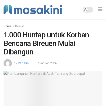
Home
Daerah
1.000 Huntap untuk Korban
Bencana Bireuen Mulai
Dibangun
by
Redaksi
7 Januari 2026