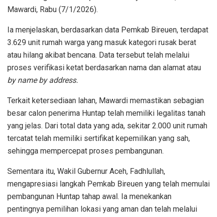
Mawardi, Rabu (7/1/2026).
Ia menjelaskan, berdasarkan data Pemkab Bireuen, terdapat
3.629 unit rumah warga yang masuk kategori rusak berat
atau hilang akibat bencana. Data tersebut telah melalui
proses verifikasi ketat berdasarkan nama dan alamat atau
by name by address.
Terkait ketersediaan lahan, Mawardi memastikan sebagian
besar calon penerima Huntap telah memiliki legalitas tanah
yang jelas. Dari total data yang ada, sekitar 2.000 unit rumah
tercatat telah memiliki sertifikat kepemilikan yang sah,
sehingga mempercepat proses pembangunan.
Sementara itu, Wakil Gubernur Aceh, Fadhlullah,
mengapresiasi langkah Pemkab Bireuen yang telah memulai
pembangunan Huntap tahap awal. Ia menekankan
pentingnya pemilihan lokasi yang aman dan telah melalui