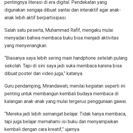
pentingnya literasi di era digital. Pendekatan yang
digunakan sengaja dibuat santai dan interaktif agar anak-
anak lebih aktif berpartisipasi.
Salah satu peserta, Muhammad Rafif, mengaku mulai
menyadari bahwa membaca buku bisa menjadi aktivitas
yang menyenangkan.
“Biasanya saya lebih sering main handphone setelah pulang
sekolah. Tapi di sini saya jadi suka membaca karena bisa
dibuat poster dan video juga,” katanya.
Guru pendamping, Mirandawati, menilai kegiatan seperti ini
penting untuk membangun kembali budaya membaca di
kalangan anak-anak yang mulai tergerus penggunaan gawai.
“Mereka jadi lebih semangat belajar. Tidak hanya membaca,
tapi juga belajar memahami isi buku dan menyampaikan
kembali dengan cara kreatif,” ujarnya.