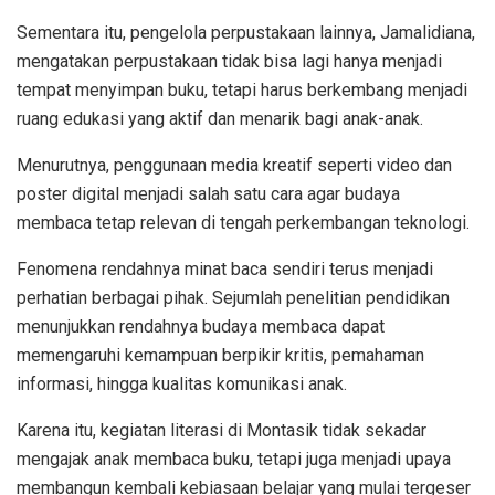
Sementara itu, pengelola perpustakaan lainnya, Jamalidiana,
mengatakan perpustakaan tidak bisa lagi hanya menjadi
tempat menyimpan buku, tetapi harus berkembang menjadi
ruang edukasi yang aktif dan menarik bagi anak-anak.
Menurutnya, penggunaan media kreatif seperti video dan
poster digital menjadi salah satu cara agar budaya
membaca tetap relevan di tengah perkembangan teknologi.
Fenomena rendahnya minat baca sendiri terus menjadi
perhatian berbagai pihak. Sejumlah penelitian pendidikan
menunjukkan rendahnya budaya membaca dapat
memengaruhi kemampuan berpikir kritis, pemahaman
informasi, hingga kualitas komunikasi anak.
Karena itu, kegiatan literasi di Montasik tidak sekadar
mengajak anak membaca buku, tetapi juga menjadi upaya
membangun kembali kebiasaan belajar yang mulai tergeser