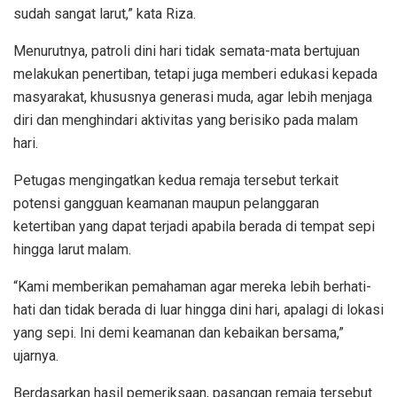
sudah sangat larut,” kata Riza.
Menurutnya, patroli dini hari tidak semata-mata bertujuan
melakukan penertiban, tetapi juga memberi edukasi kepada
masyarakat, khususnya generasi muda, agar lebih menjaga
diri dan menghindari aktivitas yang berisiko pada malam
hari.
Petugas mengingatkan kedua remaja tersebut terkait
potensi gangguan keamanan maupun pelanggaran
ketertiban yang dapat terjadi apabila berada di tempat sepi
hingga larut malam.
“Kami memberikan pemahaman agar mereka lebih berhati-
hati dan tidak berada di luar hingga dini hari, apalagi di lokasi
yang sepi. Ini demi keamanan dan kebaikan bersama,”
ujarnya.
Berdasarkan hasil pemeriksaan, pasangan remaja tersebut