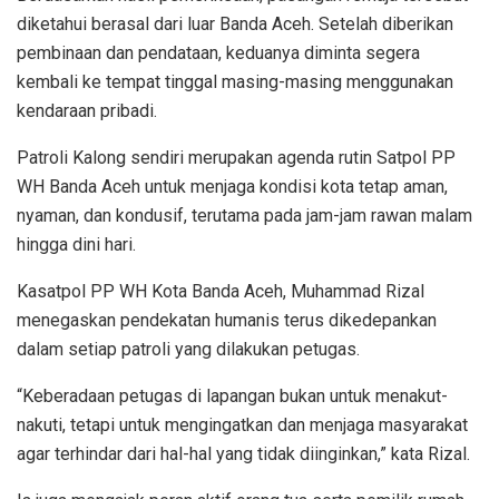
diketahui berasal dari luar Banda Aceh. Setelah diberikan
pembinaan dan pendataan, keduanya diminta segera
kembali ke tempat tinggal masing-masing menggunakan
kendaraan pribadi.
Patroli Kalong sendiri merupakan agenda rutin Satpol PP
WH Banda Aceh untuk menjaga kondisi kota tetap aman,
nyaman, dan kondusif, terutama pada jam-jam rawan malam
hingga dini hari.
Kasatpol PP WH Kota Banda Aceh, Muhammad Rizal
menegaskan pendekatan humanis terus dikedepankan
dalam setiap patroli yang dilakukan petugas.
“Keberadaan petugas di lapangan bukan untuk menakut-
nakuti, tetapi untuk mengingatkan dan menjaga masyarakat
agar terhindar dari hal-hal yang tidak diinginkan,” kata Rizal.