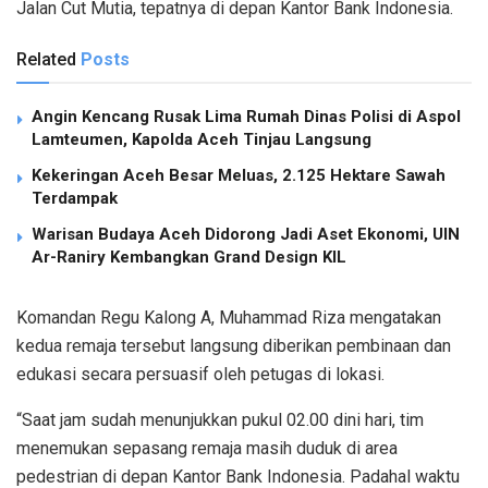
Jalan Cut Mutia, tepatnya di depan Kantor Bank Indonesia.
Related
Posts
Angin Kencang Rusak Lima Rumah Dinas Polisi di Aspol
Lamteumen, Kapolda Aceh Tinjau Langsung
Kekeringan Aceh Besar Meluas, 2.125 Hektare Sawah
Terdampak
Warisan Budaya Aceh Didorong Jadi Aset Ekonomi, UIN
Ar-Raniry Kembangkan Grand Design KIL
Komandan Regu Kalong A, Muhammad Riza mengatakan
kedua remaja tersebut langsung diberikan pembinaan dan
edukasi secara persuasif oleh petugas di lokasi.
“Saat jam sudah menunjukkan pukul 02.00 dini hari, tim
menemukan sepasang remaja masih duduk di area
pedestrian di depan Kantor Bank Indonesia. Padahal waktu