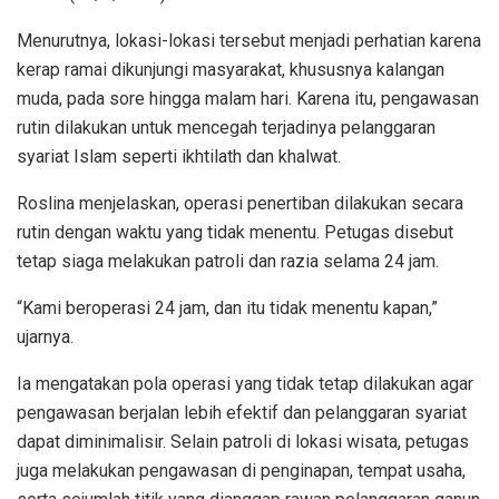
Menurutnya, lokasi-lokasi tersebut menjadi perhatian karena
kerap ramai dikunjungi masyarakat, khususnya kalangan
muda, pada sore hingga malam hari. Karena itu, pengawasan
rutin dilakukan untuk mencegah terjadinya pelanggaran
syariat Islam seperti ikhtilath dan khalwat.
Roslina menjelaskan, operasi penertiban dilakukan secara
rutin dengan waktu yang tidak menentu. Petugas disebut
tetap siaga melakukan patroli dan razia selama 24 jam.
“Kami beroperasi 24 jam, dan itu tidak menentu kapan,”
ujarnya.
Ia mengatakan pola operasi yang tidak tetap dilakukan agar
pengawasan berjalan lebih efektif dan pelanggaran syariat
dapat diminimalisir. Selain patroli di lokasi wisata, petugas
juga melakukan pengawasan di penginapan, tempat usaha,