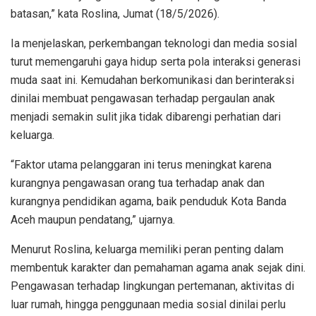
batasan,” kata Roslina, Jumat (18/5/2026).
Ia menjelaskan, perkembangan teknologi dan media sosial
turut memengaruhi gaya hidup serta pola interaksi generasi
muda saat ini. Kemudahan berkomunikasi dan berinteraksi
dinilai membuat pengawasan terhadap pergaulan anak
menjadi semakin sulit jika tidak dibarengi perhatian dari
keluarga.
“Faktor utama pelanggaran ini terus meningkat karena
kurangnya pengawasan orang tua terhadap anak dan
kurangnya pendidikan agama, baik penduduk Kota Banda
Aceh maupun pendatang,” ujarnya.
Menurut Roslina, keluarga memiliki peran penting dalam
membentuk karakter dan pemahaman agama anak sejak dini.
Pengawasan terhadap lingkungan pertemanan, aktivitas di
luar rumah, hingga penggunaan media sosial dinilai perlu