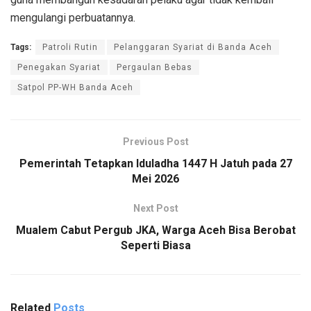
mengulangi perbuatannya.
Tags:
Patroli Rutin
Pelanggaran Syariat di Banda Aceh
Penegakan Syariat
Pergaulan Bebas
Satpol PP-WH Banda Aceh
Previous Post
Pemerintah Tetapkan Iduladha 1447 H Jatuh pada 27
Mei 2026
Next Post
Mualem Cabut Pergub JKA, Warga Aceh Bisa Berobat
Seperti Biasa
Related
Posts