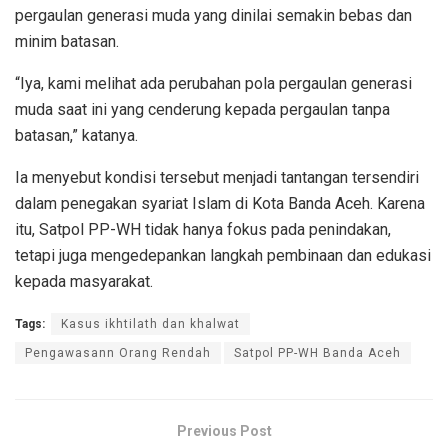
pergaulan generasi muda yang dinilai semakin bebas dan
minim batasan.
“Iya, kami melihat ada perubahan pola pergaulan generasi
muda saat ini yang cenderung kepada pergaulan tanpa
batasan,” katanya.
Ia menyebut kondisi tersebut menjadi tantangan tersendiri
dalam penegakan syariat Islam di Kota Banda Aceh. Karena
itu, Satpol PP-WH tidak hanya fokus pada penindakan,
tetapi juga mengedepankan langkah pembinaan dan edukasi
kepada masyarakat.
Tags:
Kasus ikhtilath dan khalwat
Pengawasann Orang Rendah
Satpol PP-WH Banda Aceh
Previous Post