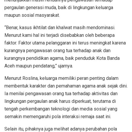
pergaulan generasi muda, baik di lingkungan keluarga
maupun sosial masyarakat.
“Benar, kasus ikhtilat dan khalwat masih mendominasi.
Menurut kami hal ini terjadi disebabkan oleh beberapa
faktor. Faktor utama pelanggaran ini terus meningkat karena
kurangnya pengawasan orang tua terhadap anak dan
kurangnya pendidikan agama, baik penduduk Kota Banda
Aceh maupun pendatang,” ujarnya.
Menurut Roslina, keluarga memiliki peran penting dalam
membentuk karakter dan pemahaman agama anak sejak dini.
Ia menilai pengawasan orang tua terhadap aktivitas dan
lingkungan pergaulan anak harus diperkuat, terutama di
tengah perkembangan teknologi dan media sosial yang
semakin memengaruhi pola interaksi remaja saat ini.
Selain itu, pihaknya juga melihat adanya perubahan pola