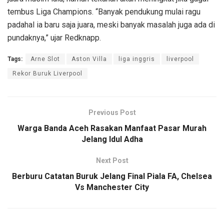
tembus Liga Champions. “Banyak pendukung mulai ragu
padahal ia baru saja juara, meski banyak masalah juga ada di
pundaknya,” ujar Redknapp.
Tags:
Arne Slot
Aston Villa
liga inggris
liverpool
Rekor Buruk Liverpool
Previous Post
Warga Banda Aceh Rasakan Manfaat Pasar Murah
Jelang Idul Adha
Next Post
Berburu Catatan Buruk Jelang Final Piala FA, Chelsea
Vs Manchester City