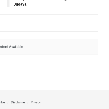
Budaya
ntent Available
iber
Disclaimer
Privacy