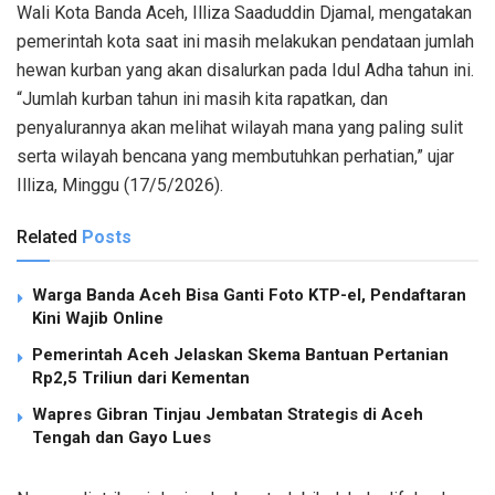
Wali Kota Banda Aceh, Illiza Saaduddin Djamal, mengatakan
pemerintah kota saat ini masih melakukan pendataan jumlah
hewan kurban yang akan disalurkan pada Idul Adha tahun ini.
“Jumlah kurban tahun ini masih kita rapatkan, dan
penyalurannya akan melihat wilayah mana yang paling sulit
serta wilayah bencana yang membutuhkan perhatian,” ujar
Illiza, Minggu (17/5/2026).
Related
Posts
Warga Banda Aceh Bisa Ganti Foto KTP-el, Pendaftaran
Kini Wajib Online
Pemerintah Aceh Jelaskan Skema Bantuan Pertanian
Rp2,5 Triliun dari Kementan
Wapres Gibran Tinjau Jembatan Strategis di Aceh
Tengah dan Gayo Lues