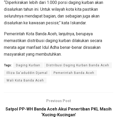
“Diperkirakan lebih dari 1.000 porsi daging kurban akan
disalurkan tahun ini. Untuk wilayah kota kita pastikan
seluruhnya mendapat bagian, dan sebagian juga akan
disalurkan ke kawasan pesisir,” kata Iskandar.
Pemerintah Kota Banda Aceh, lanjutnya, berupaya
memastikan distribusi daging kurban dilakukan secara
merata agar manfaat Idul Adha benar-benar dirasakan
masyarakat yang membutuhkan.
Tags:
Daging Kurban
Distribusi Daging Kurban Banda Aceh
Illiza Sa'aduddin Djamal
Pemerintah Banda Aceh
Wali Kota Banda Aceh
Previous Post
Satpol PP-WH Banda Aceh Akui Penertiban PKL Masih
‘Kucing-Kucingan’