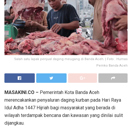
Salah satu lapak penjual daging meugang di Banda Aceh. | Foto : Humas
Pemko Banda Aceh
MASAKINI.CO –
Pemerintah Kota Banda Aceh
merencakankan penyaluran daging kurban pada Hari Raya
Idul Adha 1447 Hijriah bagi masyarakat yang berada di
wilayah terdampak bencana dan kawasan yang dinilai sulit
dijangkau.