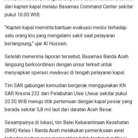
dari kapten kapal melalui Basarnas Command Center sekitar
pukul 16.00 WIB.
“Kapten kapal meminta bantuan evakuasi medis terhadap
satu orang kru yang mengalami sakit saat pelayaran
berlangsung,” ujar Al Hussain.
Setelah menerima laporan tersebut, Basarnas Banda Aceh
langsung berkoordinasi dengan unsur terkait untuk
menyiapkan operasi
medevac
di tengah pelayaran kapal.
Tim SAR gabungan kemudian bergerak menggunakan KN
SAR Kresna 232 dari Pelabuhan Ulee Lheue sekitar pukul
20.30 WIB menuju titik pertemuan dengan kapal pesiar yang
berada sekitar 5,8 mil laut dari daratan Aceh Besar.
Sesampainya di lokasi, tim Balai Kekarantinaan Kesehatan
(BKK) Kelas I Banda Aceh melakukan pemeriksaan awal