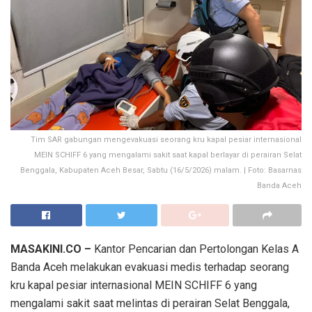
Tim SAR gabungan mengevakuasi seorang kru kapal pesiar internasional
MEIN SCHIFF 6 yang mengalami sakit saat kapal berlayar di perairan Selat
Benggala, Kabupaten Aceh Besar, Sabtu (16/5/2026) malam. | Foto: Basarnas
Banda Aceh
MASAKINI.CO –
Kantor Pencarian dan Pertolongan Kelas A
Banda Aceh melakukan evakuasi medis terhadap seorang
kru kapal pesiar internasional MEIN SCHIFF 6 yang
mengalami sakit saat melintas di perairan Selat Benggala,