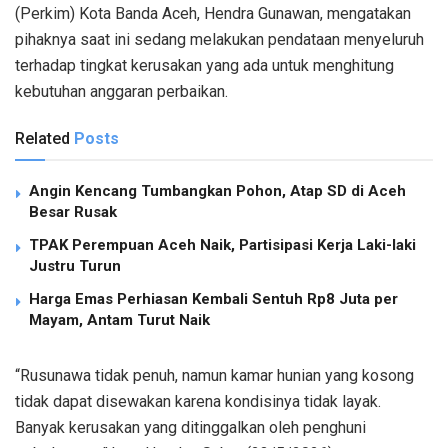
(Perkim) Kota Banda Aceh, Hendra Gunawan, mengatakan
pihaknya saat ini sedang melakukan pendataan menyeluruh
terhadap tingkat kerusakan yang ada untuk menghitung
kebutuhan anggaran perbaikan.
Related
Posts
Angin Kencang Tumbangkan Pohon, Atap SD di Aceh
Besar Rusak
TPAK Perempuan Aceh Naik, Partisipasi Kerja Laki-laki
Justru Turun
Harga Emas Perhiasan Kembali Sentuh Rp8 Juta per
Mayam, Antam Turut Naik
“Rusunawa tidak penuh, namun kamar hunian yang kosong
tidak dapat disewakan karena kondisinya tidak layak.
Banyak kerusakan yang ditinggalkan oleh penghuni