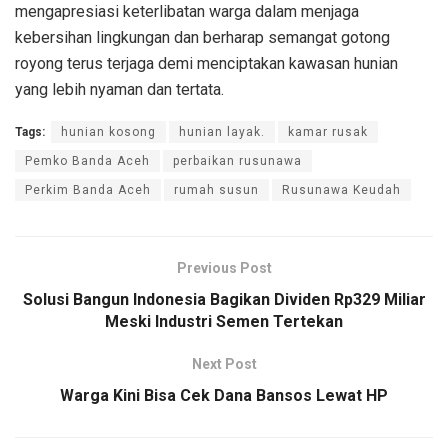
mengapresiasi keterlibatan warga dalam menjaga
kebersihan lingkungan dan berharap semangat gotong
royong terus terjaga demi menciptakan kawasan hunian
yang lebih nyaman dan tertata.
Tags:
hunian kosong
hunian layak.
kamar rusak
Pemko Banda Aceh
perbaikan rusunawa
Perkim Banda Aceh
rumah susun
Rusunawa Keudah
Previous Post
Solusi Bangun Indonesia Bagikan Dividen Rp329 Miliar
Meski Industri Semen Tertekan
Next Post
Warga Kini Bisa Cek Dana Bansos Lewat HP