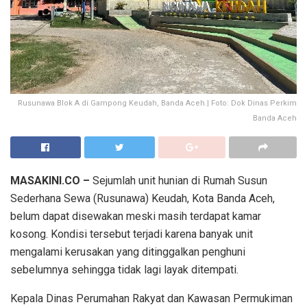
Rusunawa Blok A di Gampong Keudah, Banda Aceh.| Foto: Dok Dinas Perkim
Banda Aceh
MASAKINI.CO –
Sejumlah unit hunian di Rumah Susun
Sederhana Sewa (Rusunawa) Keudah, Kota Banda Aceh,
belum dapat disewakan meski masih terdapat kamar
kosong. Kondisi tersebut terjadi karena banyak unit
mengalami kerusakan yang ditinggalkan penghuni
sebelumnya sehingga tidak lagi layak ditempati.
Kepala Dinas Perumahan Rakyat dan Kawasan Permukiman