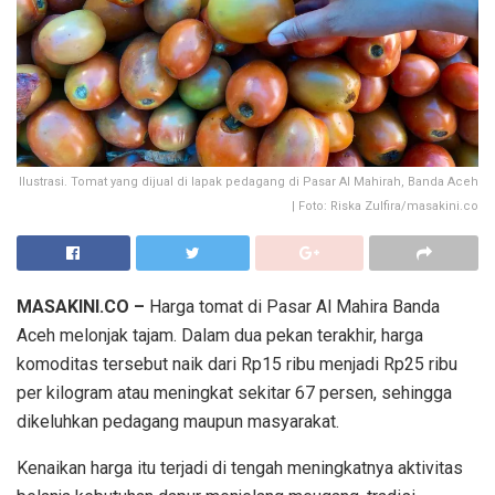
Ilustrasi. Tomat yang dijual di lapak pedagang di Pasar Al Mahirah, Banda Aceh
| Foto: Riska Zulfira/masakini.co
MASAKINI.CO –
Harga tomat di Pasar Al Mahira Banda
Aceh melonjak tajam. Dalam dua pekan terakhir, harga
komoditas tersebut naik dari Rp15 ribu menjadi Rp25 ribu
per kilogram atau meningkat sekitar 67 persen, sehingga
dikeluhkan pedagang maupun masyarakat.
Kenaikan harga itu terjadi di tengah meningkatnya aktivitas