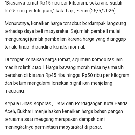
“Biasanya tomat Rp15 ribu per kilogram, sekarang sudah
Rp25 ribu per kilogram,” kata Fajri, Senin (25/5/2026).
Menurutnya, kenaikan harga tersebut berdampak langsung
terhadap daya beli masyarakat. Sejumlah pembeli mulai
mengurangi jumlah pembelian karena harga yang dianggap
terlalu tinggi dibanding kondisi normal.
Di tengah kenaikan harga tomat, sejumlah komoditas lain
masih relatif stabil. Harga bawang merah misalnya masih
bertahan di kisaran Rp45 ribu hingga Rp50 ribu per kilogram
dan belum mengalami lonjakan signifikan menjelang
meugang.
Kepala Dinas Koperasi, UKM dan Perdagangan Kota Banda
Aceh, Bukhari, menjelaskan kenaikan harga bahan pangan
terutama saat meugang merupakan dampak dari
meningkatnya permintaan masyarakat di pasar.