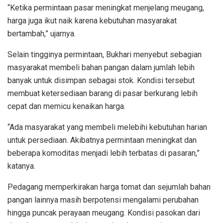
“Ketika permintaan pasar meningkat menjelang meugang,
harga juga ikut naik karena kebutuhan masyarakat
bertambah,” ujarnya.
Selain tingginya permintaan, Bukhari menyebut sebagian
masyarakat membeli bahan pangan dalam jumlah lebih
banyak untuk disimpan sebagai stok. Kondisi tersebut
membuat ketersediaan barang di pasar berkurang lebih
cepat dan memicu kenaikan harga.
“Ada masyarakat yang membeli melebihi kebutuhan harian
untuk persediaan. Akibatnya permintaan meningkat dan
beberapa komoditas menjadi lebih terbatas di pasaran,”
katanya.
Pedagang memperkirakan harga tomat dan sejumlah bahan
pangan lainnya masih berpotensi mengalami perubahan
hingga puncak perayaan meugang. Kondisi pasokan dari