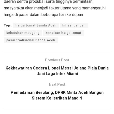
daerah sentra produksi serta tingginya permintaan
masyarakat akan menjadi faktor utama yang memengaruhi
harga di pasar dalam beberapa hari ke depan.
Tags:
harga tomat Banda Aceh
Inflasi pangan
kebutuhan meugang
kenaikan harga tomat
pasar tradisional Banda Aceh
Previous Post
Kekhawatiran Cedera Lionel Messi Jelang Piala Dunia
Usai Laga Inter Miami
Next Post
Pemadaman Berulang, DPRK Minta Aceh Bangun
Sistem Kelistrikan Mandiri