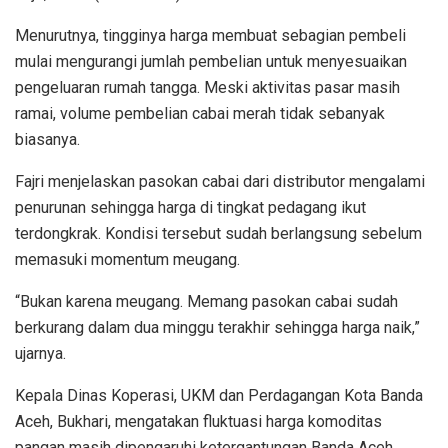
Menurutnya, tingginya harga membuat sebagian pembeli
mulai mengurangi jumlah pembelian untuk menyesuaikan
pengeluaran rumah tangga. Meski aktivitas pasar masih
ramai, volume pembelian cabai merah tidak sebanyak
biasanya.
Fajri menjelaskan pasokan cabai dari distributor mengalami
penurunan sehingga harga di tingkat pedagang ikut
terdongkrak. Kondisi tersebut sudah berlangsung sebelum
memasuki momentum meugang.
“Bukan karena meugang. Memang pasokan cabai sudah
berkurang dalam dua minggu terakhir sehingga harga naik,”
ujarnya.
Kepala Dinas Koperasi, UKM dan Perdagangan Kota Banda
Aceh, Bukhari, mengatakan fluktuasi harga komoditas
pangan masih dipengaruhi ketergantungan Banda Aceh