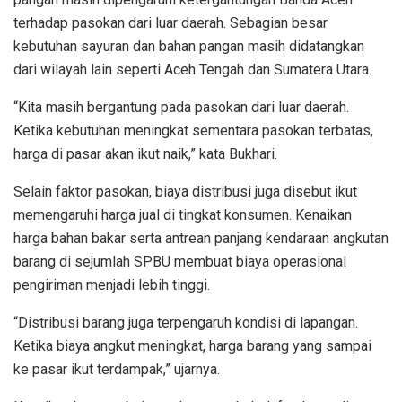
terhadap pasokan dari luar daerah. Sebagian besar
kebutuhan sayuran dan bahan pangan masih didatangkan
dari wilayah lain seperti Aceh Tengah dan Sumatera Utara.
“Kita masih bergantung pada pasokan dari luar daerah.
Ketika kebutuhan meningkat sementara pasokan terbatas,
harga di pasar akan ikut naik,” kata Bukhari.
Selain faktor pasokan, biaya distribusi juga disebut ikut
memengaruhi harga jual di tingkat konsumen. Kenaikan
harga bahan bakar serta antrean panjang kendaraan angkutan
barang di sejumlah SPBU membuat biaya operasional
pengiriman menjadi lebih tinggi.
“Distribusi barang juga terpengaruh kondisi di lapangan.
Ketika biaya angkut meningkat, harga barang yang sampai
ke pasar ikut terdampak,” ujarnya.