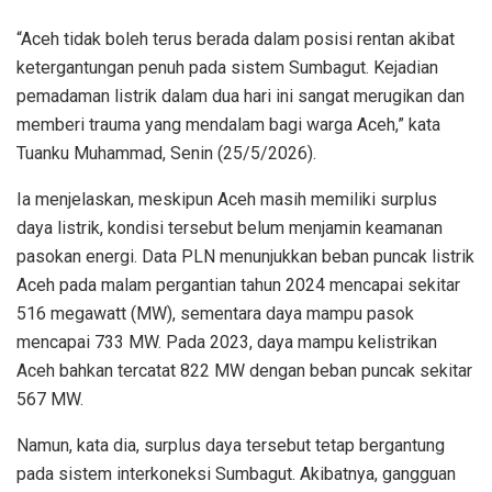
“Aceh tidak boleh terus berada dalam posisi rentan akibat
ketergantungan penuh pada sistem Sumbagut. Kejadian
pemadaman listrik dalam dua hari ini sangat merugikan dan
memberi trauma yang mendalam bagi warga Aceh,” kata
Tuanku Muhammad, Senin (25/5/2026).
Ia menjelaskan, meskipun Aceh masih memiliki surplus
daya listrik, kondisi tersebut belum menjamin keamanan
pasokan energi. Data PLN menunjukkan beban puncak listrik
Aceh pada malam pergantian tahun 2024 mencapai sekitar
516 megawatt (MW), sementara daya mampu pasok
mencapai 733 MW. Pada 2023, daya mampu kelistrikan
Aceh bahkan tercatat 822 MW dengan beban puncak sekitar
567 MW.
Namun, kata dia, surplus daya tersebut tetap bergantung
pada sistem interkoneksi Sumbagut. Akibatnya, gangguan