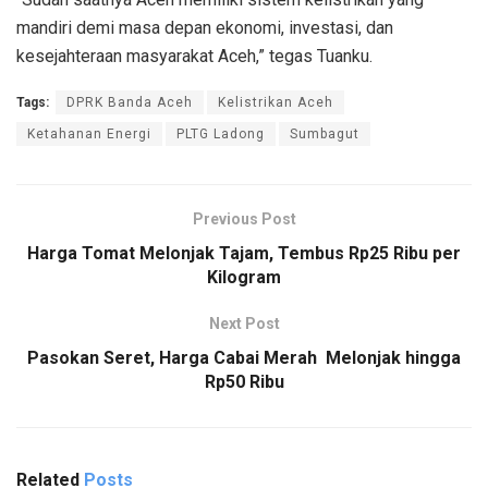
mandiri demi masa depan ekonomi, investasi, dan
kesejahteraan masyarakat Aceh,” tegas Tuanku.
Tags:
DPRK Banda Aceh
Kelistrikan Aceh
Ketahanan Energi
PLTG Ladong
Sumbagut
Previous Post
Harga Tomat Melonjak Tajam, Tembus Rp25 Ribu per
Kilogram
Next Post
Pasokan Seret, Harga Cabai Merah Melonjak hingga
Rp50 Ribu
Related
Posts