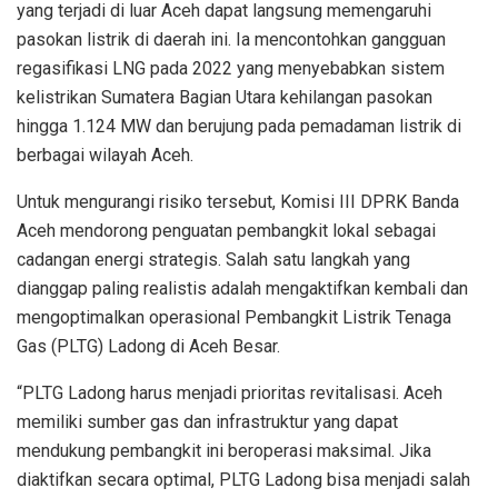
yang terjadi di luar Aceh dapat langsung memengaruhi
pasokan listrik di daerah ini. Ia mencontohkan gangguan
regasifikasi LNG pada 2022 yang menyebabkan sistem
kelistrikan Sumatera Bagian Utara kehilangan pasokan
hingga 1.124 MW dan berujung pada pemadaman listrik di
berbagai wilayah Aceh.
Untuk mengurangi risiko tersebut, Komisi III DPRK Banda
Aceh mendorong penguatan pembangkit lokal sebagai
cadangan energi strategis. Salah satu langkah yang
dianggap paling realistis adalah mengaktifkan kembali dan
mengoptimalkan operasional Pembangkit Listrik Tenaga
Gas (PLTG) Ladong di Aceh Besar.
“PLTG Ladong harus menjadi prioritas revitalisasi. Aceh
memiliki sumber gas dan infrastruktur yang dapat
mendukung pembangkit ini beroperasi maksimal. Jika
diaktifkan secara optimal, PLTG Ladong bisa menjadi salah