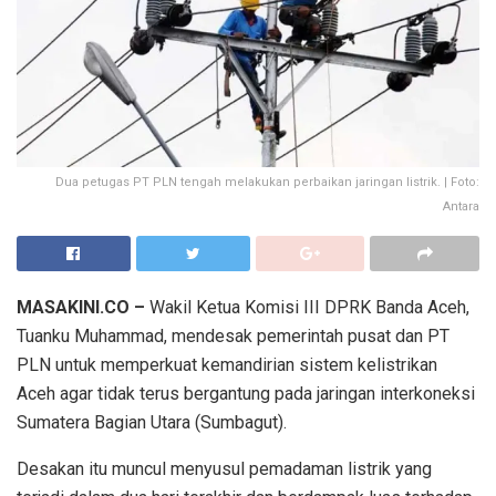
Dua petugas PT PLN tengah melakukan perbaikan jaringan listrik. | Foto:
Antara
MASAKINI.CO –
Wakil Ketua Komisi III DPRK Banda Aceh,
Tuanku Muhammad, mendesak pemerintah pusat dan PT
PLN untuk memperkuat kemandirian sistem kelistrikan
Aceh agar tidak terus bergantung pada jaringan interkoneksi
Sumatera Bagian Utara (Sumbagut).
Desakan itu muncul menyusul pemadaman listrik yang