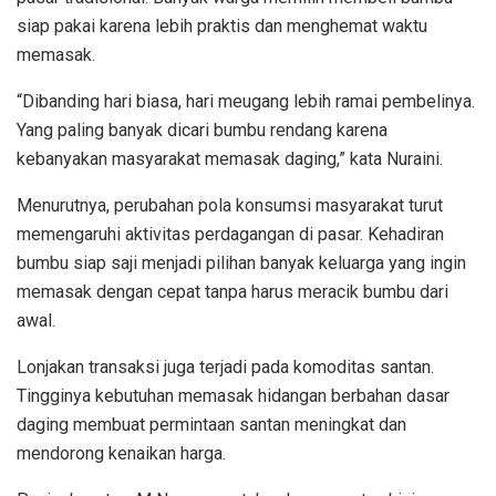
siap pakai karena lebih praktis dan menghemat waktu
memasak.
“Dibanding hari biasa, hari meugang lebih ramai pembelinya.
Yang paling banyak dicari bumbu rendang karena
kebanyakan masyarakat memasak daging,” kata Nuraini.
Menurutnya, perubahan pola konsumsi masyarakat turut
memengaruhi aktivitas perdagangan di pasar. Kehadiran
bumbu siap saji menjadi pilihan banyak keluarga yang ingin
memasak dengan cepat tanpa harus meracik bumbu dari
awal.
Lonjakan transaksi juga terjadi pada komoditas santan.
Tingginya kebutuhan memasak hidangan berbahan dasar
daging membuat permintaan santan meningkat dan
mendorong kenaikan harga.