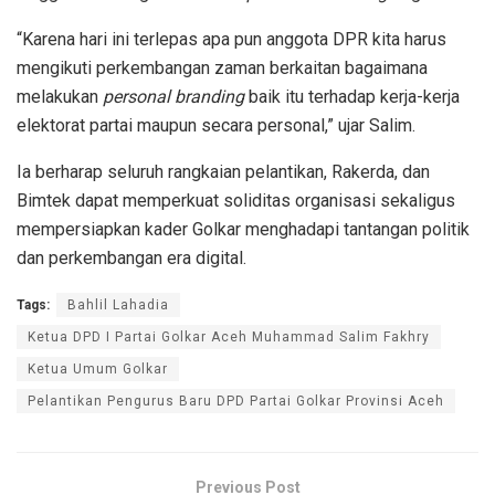
“Karena hari ini terlepas apa pun anggota DPR kita harus
mengikuti perkembangan zaman berkaitan bagaimana
melakukan
personal branding
baik itu terhadap kerja-kerja
elektorat partai maupun secara personal,” ujar Salim.
Ia berharap seluruh rangkaian pelantikan, Rakerda, dan
Bimtek dapat memperkuat soliditas organisasi sekaligus
mempersiapkan kader Golkar menghadapi tantangan politik
dan perkembangan era digital.
Tags:
Bahlil Lahadia
Ketua DPD I Partai Golkar Aceh Muhammad Salim Fakhry
Ketua Umum Golkar
Pelantikan Pengurus Baru DPD Partai Golkar Provinsi Aceh
Previous Post