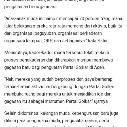
pengalaman berorganisasi.
“Anak-anak muda ini hampir mencapai 70 persen. Yang mana
latar belakang mereka rata-rata memang dari aktivis, baik itu
dari organisasi paguyuban, organisasi perkaderan,
organisasi kampus, OKP, dan sebagainya,” kata Salim.
Menurutnya, kader-kader muda tersebut telah melalui
proses pengkaderan dan diharapkan mampu membawa
gagasan baru bagi penguatan Partai Golkar di Aceh.
“Nah, mereka yang sudah berproses dan saya berharap
teman-teman aktivis ini bergabung dengan Partai Golkar
membuka ruang bagi mereka untuk menjadikan ide dan
gagasan itu sebagai instrumen Partai Golkar,” ujarnya.
Selain didominasi kalangan muda, kepengurusan baru juga
dihuni para pengusaha muda, pengusaha senior, serta