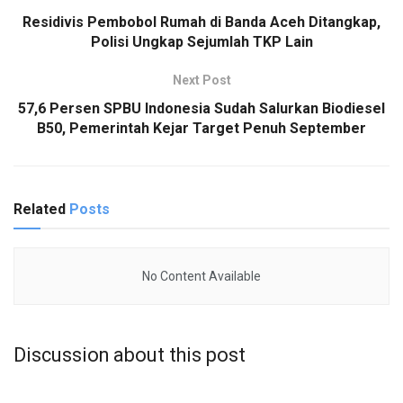
Residivis Pembobol Rumah di Banda Aceh Ditangkap,
Polisi Ungkap Sejumlah TKP Lain
Next Post
57,6 Persen SPBU Indonesia Sudah Salurkan Biodiesel
B50, Pemerintah Kejar Target Penuh September
Related
Posts
No Content Available
Discussion about this post