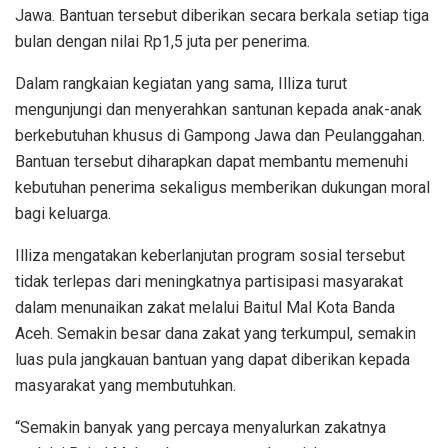
Jawa. Bantuan tersebut diberikan secara berkala setiap tiga
bulan dengan nilai Rp1,5 juta per penerima.
Dalam rangkaian kegiatan yang sama, Illiza turut
mengunjungi dan menyerahkan santunan kepada anak-anak
berkebutuhan khusus di Gampong Jawa dan Peulanggahan.
Bantuan tersebut diharapkan dapat membantu memenuhi
kebutuhan penerima sekaligus memberikan dukungan moral
bagi keluarga.
Illiza mengatakan keberlanjutan program sosial tersebut
tidak terlepas dari meningkatnya partisipasi masyarakat
dalam menunaikan zakat melalui Baitul Mal Kota Banda
Aceh. Semakin besar dana zakat yang terkumpul, semakin
luas pula jangkauan bantuan yang dapat diberikan kepada
masyarakat yang membutuhkan.
“Semakin banyak yang percaya menyalurkan zakatnya