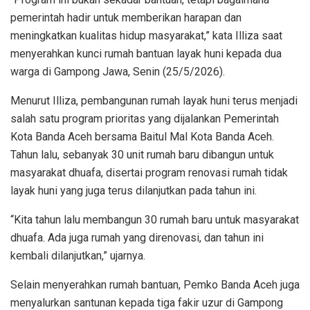
pemerintah hadir untuk memberikan harapan dan
meningkatkan kualitas hidup masyarakat,” kata Illiza saat
menyerahkan kunci rumah bantuan layak huni kepada dua
warga di Gampong Jawa, Senin (25/5/2026).
Menurut Illiza, pembangunan rumah layak huni terus menjadi
salah satu program prioritas yang dijalankan Pemerintah
Kota Banda Aceh bersama Baitul Mal Kota Banda Aceh.
Tahun lalu, sebanyak 30 unit rumah baru dibangun untuk
masyarakat dhuafa, disertai program renovasi rumah tidak
layak huni yang juga terus dilanjutkan pada tahun ini.
“Kita tahun lalu membangun 30 rumah baru untuk masyarakat
dhuafa. Ada juga rumah yang direnovasi, dan tahun ini
kembali dilanjutkan,” ujarnya.
Selain menyerahkan rumah bantuan, Pemko Banda Aceh juga
menyalurkan santunan kepada tiga fakir uzur di Gampong