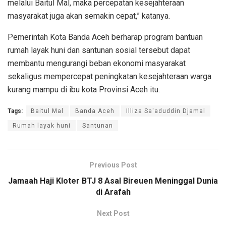
melalui Baitul Mal, maka percepatan kesejahteraan
masyarakat juga akan semakin cepat,” katanya.
Pemerintah Kota Banda Aceh berharap program bantuan
rumah layak huni dan santunan sosial tersebut dapat
membantu mengurangi beban ekonomi masyarakat
sekaligus mempercepat peningkatan kesejahteraan warga
kurang mampu di ibu kota Provinsi Aceh itu.
Tags:
Baitul Mal
Banda Aceh
Illiza Sa'aduddin Djamal
Rumah layak huni
Santunan
Previous Post
Jamaah Haji Kloter BTJ 8 Asal Bireuen Meninggal Dunia
di Arafah
Next Post