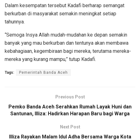
Dalam kesempatan tersebut Kadafi berharap semangat
berkurban di masyarakat semakin meningkat setiap
tahunnya.
“Semoga Insya Allah mudah-mudahan ke depan semakin
banyak yang mau berkurban dan tentunya akan membawa
kebahagiaan, kegembiraan bagi mereka, terutama mereka-
mereka yang kurang mampu,” tutup Kadafi.
Tags:
Pemerintah Banda Aceh
Previous Post
Pemko Banda Aceh Serahkan Rumah Layak Huni dan
Santunan, Illiza: Hadirkan Harapan Baru bagi Warga
Next Post
Illiza Rayakan Malam Idul Adha Bersama Warga Kota