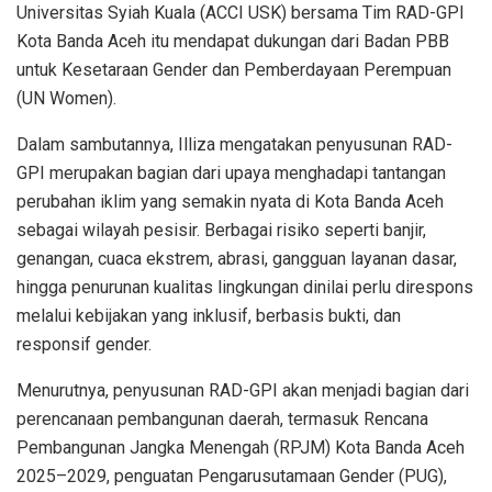
Universitas Syiah Kuala (ACCI USK) bersama Tim RAD-GPI
Kota Banda Aceh itu mendapat dukungan dari Badan PBB
untuk Kesetaraan Gender dan Pemberdayaan Perempuan
(UN Women).
Dalam sambutannya, Illiza mengatakan penyusunan RAD-
GPI merupakan bagian dari upaya menghadapi tantangan
perubahan iklim yang semakin nyata di Kota Banda Aceh
sebagai wilayah pesisir. Berbagai risiko seperti banjir,
genangan, cuaca ekstrem, abrasi, gangguan layanan dasar,
hingga penurunan kualitas lingkungan dinilai perlu direspons
melalui kebijakan yang inklusif, berbasis bukti, dan
responsif gender.
Menurutnya, penyusunan RAD-GPI akan menjadi bagian dari
perencanaan pembangunan daerah, termasuk Rencana
Pembangunan Jangka Menengah (RPJM) Kota Banda Aceh
2025–2029, penguatan Pengarusutamaan Gender (PUG),