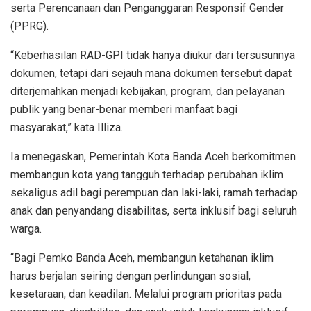
serta Perencanaan dan Penganggaran Responsif Gender
(PPRG).
“Keberhasilan RAD-GPI tidak hanya diukur dari tersusunnya
dokumen, tetapi dari sejauh mana dokumen tersebut dapat
diterjemahkan menjadi kebijakan, program, dan pelayanan
publik yang benar-benar memberi manfaat bagi
masyarakat,” kata Illiza.
Ia menegaskan, Pemerintah Kota Banda Aceh berkomitmen
membangun kota yang tangguh terhadap perubahan iklim
sekaligus adil bagi perempuan dan laki-laki, ramah terhadap
anak dan penyandang disabilitas, serta inklusif bagi seluruh
warga.
“Bagi Pemko Banda Aceh, membangun ketahanan iklim
harus berjalan seiring dengan perlindungan sosial,
kesetaraan, dan keadilan. Melalui program prioritas pada