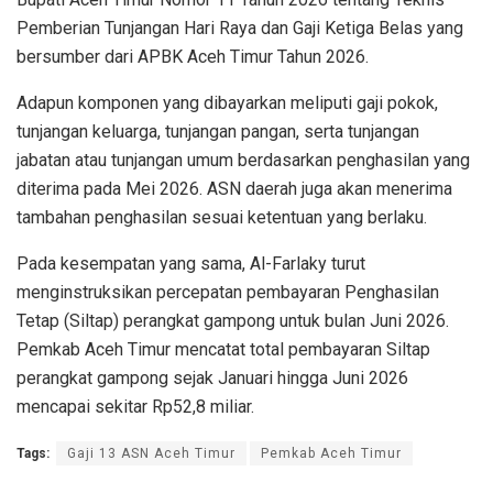
Pemberian Tunjangan Hari Raya dan Gaji Ketiga Belas yang
bersumber dari APBK Aceh Timur Tahun 2026.
Adapun komponen yang dibayarkan meliputi gaji pokok,
tunjangan keluarga, tunjangan pangan, serta tunjangan
jabatan atau tunjangan umum berdasarkan penghasilan yang
diterima pada Mei 2026. ASN daerah juga akan menerima
tambahan penghasilan sesuai ketentuan yang berlaku.
Pada kesempatan yang sama, Al-Farlaky turut
menginstruksikan percepatan pembayaran Penghasilan
Tetap (Siltap) perangkat gampong untuk bulan Juni 2026.
Pemkab Aceh Timur mencatat total pembayaran Siltap
perangkat gampong sejak Januari hingga Juni 2026
mencapai sekitar Rp52,8 miliar.
Tags:
Gaji 13 ASN Aceh Timur
Pemkab Aceh Timur