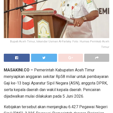
Bupati Aceh Timur, Iskandar Usman Al-Farlaky. Foto: Humas Pemkab Aceh
Timur
MASAKINI.CO –
Pemerintah Kabupaten Aceh Timur
menyiapkan anggaran sekitar Rp58 miliar untuk pembayaran
Gaji ke-13 bagi Aparatur Sipil Negara (ASN), anggota DPRK,
serta kepala daerah dan wakil kepala daerah. Pencairan
dijadwalkan mulai dilakukan pada 5 Juni 2026.
Kebijakan tersebut akan menjangkau 6.427 Pegawai Negeri