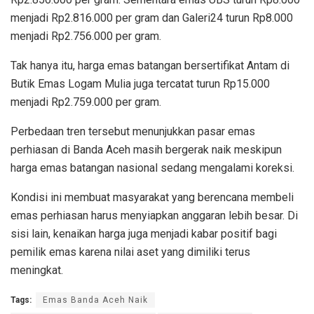
menjadi Rp2.816.000 per gram dan Galeri24 turun Rp8.000
menjadi Rp2.756.000 per gram.
Tak hanya itu, harga emas batangan bersertifikat Antam di
Butik Emas Logam Mulia juga tercatat turun Rp15.000
menjadi Rp2.759.000 per gram.
Perbedaan tren tersebut menunjukkan pasar emas
perhiasan di Banda Aceh masih bergerak naik meskipun
harga emas batangan nasional sedang mengalami koreksi.
Kondisi ini membuat masyarakat yang berencana membeli
emas perhiasan harus menyiapkan anggaran lebih besar. Di
sisi lain, kenaikan harga juga menjadi kabar positif bagi
pemilik emas karena nilai aset yang dimiliki terus
meningkat.
Tags:
Emas Banda Aceh Naik