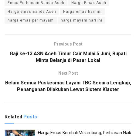
Emas Perhiasan Banda Aceh
Harga Emas Aceh
Harga emas Banda Aceh
Harga emas hari ini
harga emas per mayam
harga mayam hari ini
Previous Post
Gaji ke-13 ASN Aceh Timur Cair Mulai 5 Juni, Bupati
Minta Belanja di Pasar Lokal
Next Post
Belum Semua Puskesmas Layani TBC Secara Lengkap,
Penanganan Dilakukan Lewat Sistem Klaster
Related
Posts
Harga Emas Kembali Melambung, Perhiasan Naik