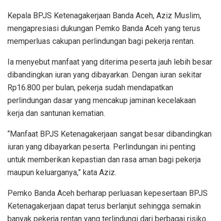
Kepala BPJS Ketenagakerjaan Banda Aceh, Aziz Muslim,
mengapresiasi dukungan Pemko Banda Aceh yang terus
memperluas cakupan perlindungan bagi pekerja rentan.
Ia menyebut manfaat yang diterima peserta jauh lebih besar
dibandingkan iuran yang dibayarkan. Dengan iuran sekitar
Rp16.800 per bulan, pekerja sudah mendapatkan
perlindungan dasar yang mencakup jaminan kecelakaan
kerja dan santunan kematian.
“Manfaat BPJS Ketenagakerjaan sangat besar dibandingkan
iuran yang dibayarkan peserta. Perlindungan ini penting
untuk memberikan kepastian dan rasa aman bagi pekerja
maupun keluarganya,” kata Aziz.
Pemko Banda Aceh berharap perluasan kepesertaan BPJS
Ketenagakerjaan dapat terus berlanjut sehingga semakin
banyak pekerja rentan yang terlindungi dari berbagai risiko