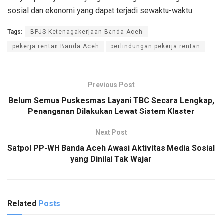
sosial dan ekonomi yang dapat terjadi sewaktu-waktu.
Tags:
BPJS Ketenagakerjaan Banda Aceh
pekerja rentan Banda Aceh
perlindungan pekerja rentan
Previous Post
Belum Semua Puskesmas Layani TBC Secara Lengkap,
Penanganan Dilakukan Lewat Sistem Klaster
Next Post
Satpol PP-WH Banda Aceh Awasi Aktivitas Media Sosial
yang Dinilai Tak Wajar
Related
Posts