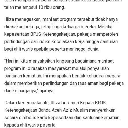
telah melampaui 10 ribu orang.
Illiza menegaskan, manfaat program tersebut tidak hanya
dirasakan pekerja, tetapi juga keluarga mereka. Melalui
kepesertaan BPJS Ketenagakerjaan, pekerja memperoleh
perlindungan dari risiko kecelakaan kerja hingga santunan
bagi ahli waris apabila peserta meninggal dunia.
“Hari ini kita menyaksikan langsung bagaimana manfaat
program ini dirasakan masyarakat melalui penyaluran
santunan kematian. Ini merupakan bentuk kehadiran negara
dalam memberikan perlindungan dan rasa aman bagi pekerja
dan keluarganya,” ujarnya.
Dalam kesempatan itu, Illiza bersama Kepala BPJS
Ketenagakerjaan Banda Aceh Aziz Muslim menyerahkan
secara simbolis kartu kepesertaan dan santunan kematian
kepada ahli waris peserta.