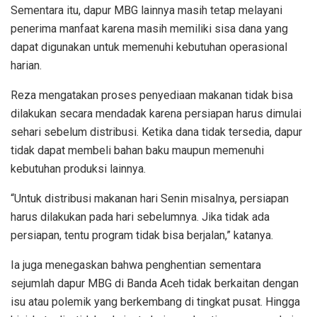
Sementara itu, dapur MBG lainnya masih tetap melayani
penerima manfaat karena masih memiliki sisa dana yang
dapat digunakan untuk memenuhi kebutuhan operasional
harian.
Reza mengatakan proses penyediaan makanan tidak bisa
dilakukan secara mendadak karena persiapan harus dimulai
sehari sebelum distribusi. Ketika dana tidak tersedia, dapur
tidak dapat membeli bahan baku maupun memenuhi
kebutuhan produksi lainnya.
“Untuk distribusi makanan hari Senin misalnya, persiapan
harus dilakukan pada hari sebelumnya. Jika tidak ada
persiapan, tentu program tidak bisa berjalan,” katanya.
Ia juga menegaskan bahwa penghentian sementara
sejumlah dapur MBG di Banda Aceh tidak berkaitan dengan
isu atau polemik yang berkembang di tingkat pusat. Hingga