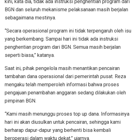
kini, kata dia, tidak ada instruksi penghentian program dari
BGN dan seluruh mekanisme pelaksanaan masih berjalan
sebagaimana mestinya.
“Secara operasional program ini tidak terpengaruh oleh isu
yang berkembang. Sampai hari ini tidak ada instruksi
penghentian program dari BGN. Semua masih berjalan
seperti biasa,” katanya.
Saat ini, pihak pengelola masih menantikan pencairan
tambahan dana operasional dari pemerintah pusat. Reza
mengaku telah memperoleh informasi bahwa proses
pengajuan penambahan anggaran sedang dilakukan oleh
pimpinan BGN.
“Kami masih menunggu proses top up dana. Informasinya
hari ini akan diusulkan untuk pencairan, sehingga kami
berharap dapur-dapur yang berhenti bisa kembali
beroperasi dalam waktu dekat,” ujarnya.