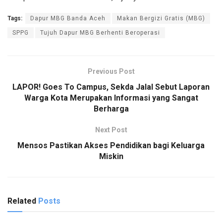
Tags:
Dapur MBG Banda Aceh
Makan Bergizi Gratis (MBG)
SPPG
Tujuh Dapur MBG Berhenti Beroperasi
Previous Post
LAPOR! Goes To Campus, Sekda Jalal Sebut Laporan
Warga Kota Merupakan Informasi yang Sangat
Berharga
Next Post
Mensos Pastikan Akses Pendidikan bagi Keluarga
Miskin
Related
Posts