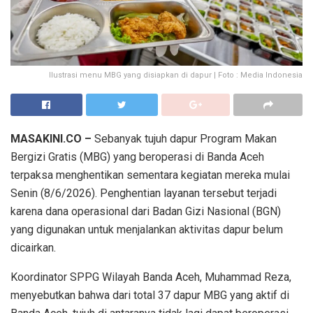
Ilustrasi menu MBG yang disiapkan di dapur | Foto : Media Indonesia
MASAKINI.CO –
Sebanyak tujuh dapur Program Makan
Bergizi Gratis (MBG) yang beroperasi di Banda Aceh
terpaksa menghentikan sementara kegiatan mereka mulai
Senin (8/6/2026). Penghentian layanan tersebut terjadi
karena dana operasional dari Badan Gizi Nasional (BGN)
yang digunakan untuk menjalankan aktivitas dapur belum
dicairkan.
Koordinator SPPG Wilayah Banda Aceh, Muhammad Reza,
menyebutkan bahwa dari total 37 dapur MBG yang aktif di