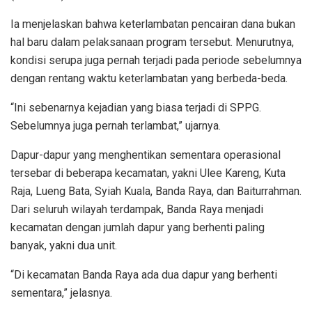
Ia menjelaskan bahwa keterlambatan pencairan dana bukan
hal baru dalam pelaksanaan program tersebut. Menurutnya,
kondisi serupa juga pernah terjadi pada periode sebelumnya
dengan rentang waktu keterlambatan yang berbeda-beda.
“Ini sebenarnya kejadian yang biasa terjadi di SPPG.
Sebelumnya juga pernah terlambat,” ujarnya.
Dapur-dapur yang menghentikan sementara operasional
tersebar di beberapa kecamatan, yakni Ulee Kareng, Kuta
Raja, Lueng Bata, Syiah Kuala, Banda Raya, dan Baiturrahman.
Dari seluruh wilayah terdampak, Banda Raya menjadi
kecamatan dengan jumlah dapur yang berhenti paling
banyak, yakni dua unit.
“Di kecamatan Banda Raya ada dua dapur yang berhenti
sementara,” jelasnya.