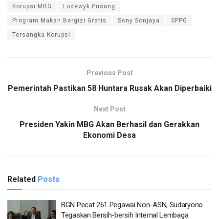
Korupsi MBG
Lodewyk Pusung
Program Makan Bergizi Gratis
Sony Sonjaya
SPPG
Tersangka Korupsi
Previous Post
Pemerintah Pastikan 58 Huntara Rusak Akan Diperbaiki
Next Post
Presiden Yakin MBG Akan Berhasil dan Gerakkan
Ekonomi Desa
Related
Posts
BGN Pecat 261 Pegawai Non-ASN, Sudaryono
Tegaskan Bersih-bersih Internal Lembaga