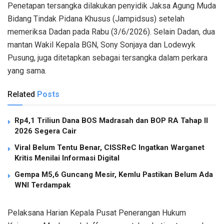
Penetapan tersangka dilakukan penyidik Jaksa Agung Muda
Bidang Tindak Pidana Khusus (Jampidsus) setelah
memeriksa Dadan pada Rabu (3/6/2026). Selain Dadan, dua
mantan Wakil Kepala BGN, Sony Sonjaya dan Lodewyk
Pusung, juga ditetapkan sebagai tersangka dalam perkara
yang sama.
Related
Posts
Rp4,1 Triliun Dana BOS Madrasah dan BOP RA Tahap II
2026 Segera Cair
Viral Belum Tentu Benar, CISSReC Ingatkan Warganet
Kritis Menilai Informasi Digital
Gempa M5,6 Guncang Mesir, Kemlu Pastikan Belum Ada
WNI Terdampak
Pelaksana Harian Kepala Pusat Penerangan Hukum