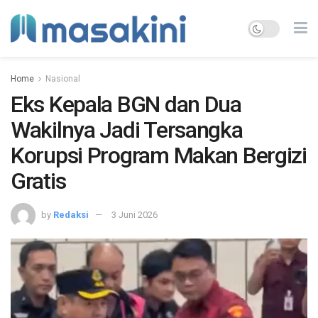
Home
Nasional
Eks Kepala BGN dan Dua
Wakilnya Jadi Tersangka
Korupsi Program Makan Bergizi
Gratis
by
Redaksi
3 Juni 2026