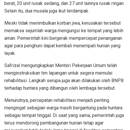
berat, 20 unit rusak sedang, dan 27 unit lainnya rusak ringan.
Selain itu, dua musala juga ikut terdampak.
Meski tidak menimbulkan korban jiwa, kerusakan tersebut
memaksa sejumlah warga mengungsi ke tempat yang lebih
aman. Pemerintah kini bergerak mempercepat penanganan
agar para penghuni dapat kembali menempati hunian yang
layak.
Safrizal mengungkapkan Menteri Pekerjaan Umum telah
menginstruksikan tim lapangan untuk segera memulai
rehabilitasi. Langkah serupa juga akan dilakukan oleh BNPB
terhadap huntara yang dibangun oleh lembaga tersebut.
Menurutnya, percepatan rehabilitasi menjadi penting
mengingat sebagian warga masih bergantung pada huntara
sebagai tempat tinggal. Di saat yang sama, pemerintah juga
terus mendorong pembangunan hunian tetap agar