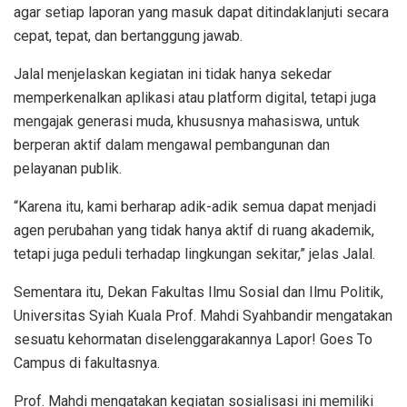
agar setiap laporan yang masuk dapat ditindaklanjuti secara
cepat, tepat, dan bertanggung jawab.
Jalal menjelaskan kegiatan ini tidak hanya sekedar
memperkenalkan aplikasi atau platform digital, tetapi juga
mengajak generasi muda, khususnya mahasiswa, untuk
berperan aktif dalam mengawal pembangunan dan
pelayanan publik.
“Karena itu, kami berharap adik-adik semua dapat menjadi
agen perubahan yang tidak hanya aktif di ruang akademik,
tetapi juga peduli terhadap lingkungan sekitar,” jelas Jalal.
Sementara itu, Dekan Fakultas Ilmu Sosial dan Ilmu Politik,
Universitas Syiah Kuala Prof. Mahdi Syahbandir mengatakan
sesuatu kehormatan diselenggarakannya Lapor! Goes To
Campus di fakultasnya.
Prof. Mahdi mengatakan kegiatan sosialisasi ini memiliki