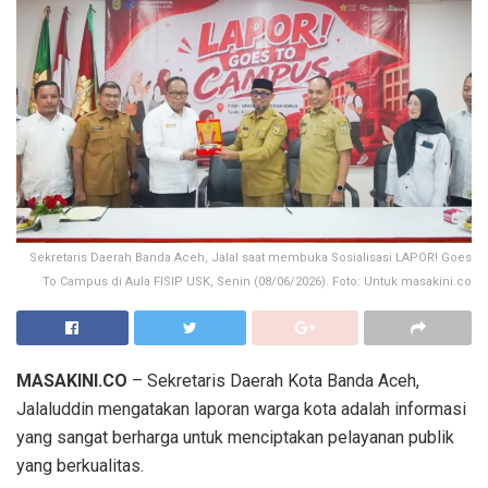
Sekretaris Daerah Banda Aceh, Jalal saat membuka Sosialisasi LAPOR! Goes
To Campus di Aula FISIP USK, Senin (08/06/2026). Foto: Untuk masakini.co
MASAKINI.CO
– Sekretaris Daerah Kota Banda Aceh,
Jalaluddin mengatakan laporan warga kota adalah informasi
yang sangat berharga untuk menciptakan pelayanan publik
yang berkualitas.