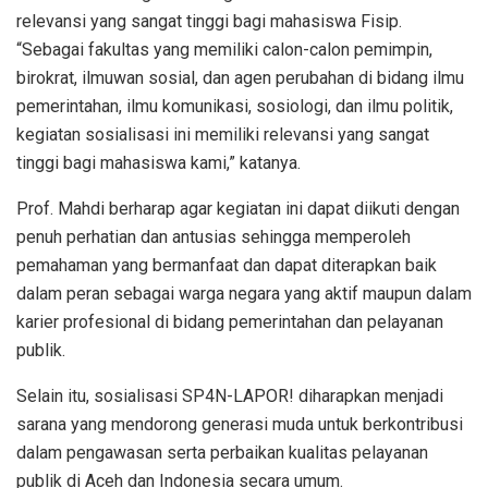
relevansi yang sangat tinggi bagi mahasiswa Fisip.
“Sebagai fakultas yang memiliki calon-calon pemimpin,
birokrat, ilmuwan sosial, dan agen perubahan di bidang ilmu
pemerintahan, ilmu komunikasi, sosiologi, dan ilmu politik,
kegiatan sosialisasi ini memiliki relevansi yang sangat
tinggi bagi mahasiswa kami,” katanya.
Prof. Mahdi berharap agar kegiatan ini dapat diikuti dengan
penuh perhatian dan antusias sehingga memperoleh
pemahaman yang bermanfaat dan dapat diterapkan baik
dalam peran sebagai warga negara yang aktif maupun dalam
karier profesional di bidang pemerintahan dan pelayanan
publik.
Selain itu, sosialisasi SP4N-LAPOR! diharapkan menjadi
sarana yang mendorong generasi muda untuk berkontribusi
dalam pengawasan serta perbaikan kualitas pelayanan
publik di Aceh dan Indonesia secara umum.