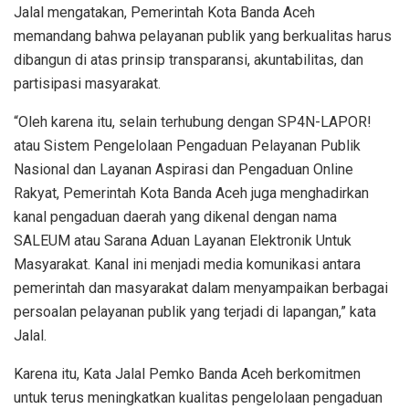
Jalal mengatakan, Pemerintah Kota Banda Aceh
memandang bahwa pelayanan publik yang berkualitas harus
dibangun di atas prinsip transparansi, akuntabilitas, dan
partisipasi masyarakat.
“Oleh karena itu, selain terhubung dengan SP4N-LAPOR!
atau Sistem Pengelolaan Pengaduan Pelayanan Publik
Nasional dan Layanan Aspirasi dan Pengaduan Online
Rakyat, Pemerintah Kota Banda Aceh juga menghadirkan
kanal pengaduan daerah yang dikenal dengan nama
SALEUM atau Sarana Aduan Layanan Elektronik Untuk
Masyarakat. Kanal ini menjadi media komunikasi antara
pemerintah dan masyarakat dalam menyampaikan berbagai
persoalan pelayanan publik yang terjadi di lapangan,” kata
Jalal.
Karena itu, Kata Jalal Pemko Banda Aceh berkomitmen
untuk terus meningkatkan kualitas pengelolaan pengaduan