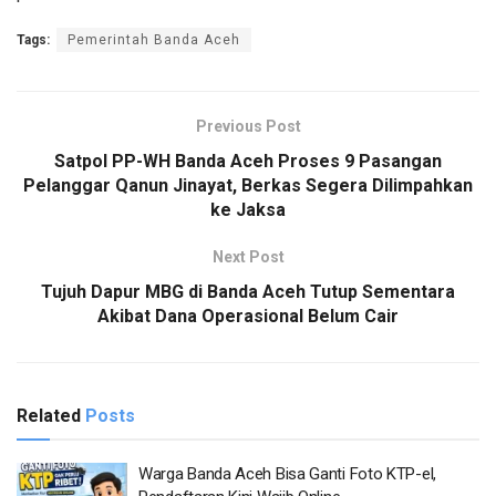
Tags:
Pemerintah Banda Aceh
Previous Post
Satpol PP-WH Banda Aceh Proses 9 Pasangan
Pelanggar Qanun Jinayat, Berkas Segera Dilimpahkan
ke Jaksa
Next Post
Tujuh Dapur MBG di Banda Aceh Tutup Sementara
Akibat Dana Operasional Belum Cair
Related
Posts
Warga Banda Aceh Bisa Ganti Foto KTP-el,