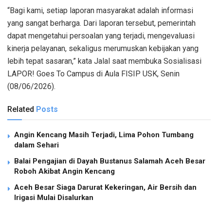
“Bagi kami, setiap laporan masyarakat adalah informasi
yang sangat berharga. Dari laporan tersebut, pemerintah
dapat mengetahui persoalan yang terjadi, mengevaluasi
kinerja pelayanan, sekaligus merumuskan kebijakan yang
lebih tepat sasaran,” kata Jalal saat membuka Sosialisasi
LAPOR! Goes To Campus di Aula FISIP USK, Senin
(08/06/2026).
Related
Posts
Angin Kencang Masih Terjadi, Lima Pohon Tumbang
dalam Sehari
Balai Pengajian di Dayah Bustanus Salamah Aceh Besar
Roboh Akibat Angin Kencang
Aceh Besar Siaga Darurat Kekeringan, Air Bersih dan
Irigasi Mulai Disalurkan