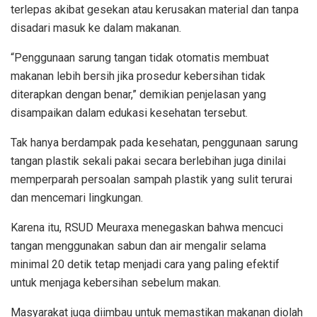
terlepas akibat gesekan atau kerusakan material dan tanpa
disadari masuk ke dalam makanan.
“Penggunaan sarung tangan tidak otomatis membuat
makanan lebih bersih jika prosedur kebersihan tidak
diterapkan dengan benar,” demikian penjelasan yang
disampaikan dalam edukasi kesehatan tersebut.
Tak hanya berdampak pada kesehatan, penggunaan sarung
tangan plastik sekali pakai secara berlebihan juga dinilai
memperparah persoalan sampah plastik yang sulit terurai
dan mencemari lingkungan.
Karena itu, RSUD Meuraxa menegaskan bahwa mencuci
tangan menggunakan sabun dan air mengalir selama
minimal 20 detik tetap menjadi cara yang paling efektif
untuk menjaga kebersihan sebelum makan.
Masyarakat juga diimbau untuk memastikan makanan diolah