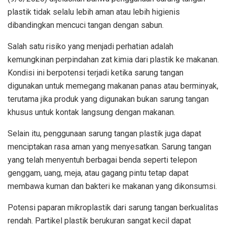
plastik tidak selalu lebih aman atau lebih higienis
dibandingkan mencuci tangan dengan sabun.
Salah satu risiko yang menjadi perhatian adalah
kemungkinan perpindahan zat kimia dari plastik ke makanan.
Kondisi ini berpotensi terjadi ketika sarung tangan
digunakan untuk memegang makanan panas atau berminyak,
terutama jika produk yang digunakan bukan sarung tangan
khusus untuk kontak langsung dengan makanan.
Selain itu, penggunaan sarung tangan plastik juga dapat
menciptakan rasa aman yang menyesatkan. Sarung tangan
yang telah menyentuh berbagai benda seperti telepon
genggam, uang, meja, atau gagang pintu tetap dapat
membawa kuman dan bakteri ke makanan yang dikonsumsi.
Potensi paparan mikroplastik dari sarung tangan berkualitas
rendah. Partikel plastik berukuran sangat kecil dapat