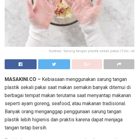
Ilustrasi. Sarung tangan plastik sekali pakai | Foto: ist
MASAKINI.CO –
Kebiasaan menggunakan sarung tangan
plastik sekali pakai saat makan semakin banyak ditemui di
berbagai tempat makan
terutama saat menyantap makanan
seperti ayam goreng, seafood, atau makanan tradisional.
Banyak orang menganggap penggunaan sarung tangan
plastik lebih higienis dan praktis karena dapat menjaga
tangan tetap bersih.