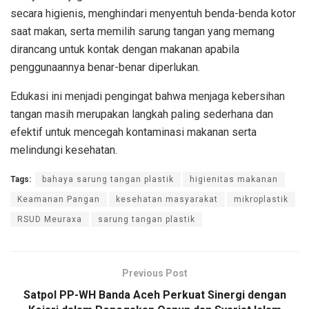
secara higienis, menghindari menyentuh benda-benda kotor
saat makan, serta memilih sarung tangan yang memang
dirancang untuk kontak dengan makanan apabila
penggunaannya benar-benar diperlukan.
Edukasi ini menjadi pengingat bahwa menjaga kebersihan
tangan masih merupakan langkah paling sederhana dan
efektif untuk mencegah kontaminasi makanan serta
melindungi kesehatan.
Tags:
bahaya sarung tangan plastik
higienitas makanan
Keamanan Pangan
kesehatan masyarakat
mikroplastik
RSUD Meuraxa
sarung tangan plastik
Previous Post
Satpol PP-WH Banda Aceh Perkuat Sinergi dengan