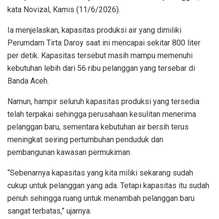
kata Novizal, Kamis (11/6/2026).
Ia menjelaskan, kapasitas produksi air yang dimiliki
Perumdam Tirta Daroy saat ini mencapai sekitar 800 liter
per detik. Kapasitas tersebut masih mampu memenuhi
kebutuhan lebih dari 56 ribu pelanggan yang tersebar di
Banda Aceh.
Namun, hampir seluruh kapasitas produksi yang tersedia
telah terpakai sehingga perusahaan kesulitan menerima
pelanggan baru, sementara kebutuhan air bersih terus
meningkat seiring pertumbuhan penduduk dan
pembangunan kawasan permukiman.
“Sebenarnya kapasitas yang kita miliki sekarang sudah
cukup untuk pelanggan yang ada. Tetapi kapasitas itu sudah
penuh sehingga ruang untuk menambah pelanggan baru
sangat terbatas,” ujarnya.