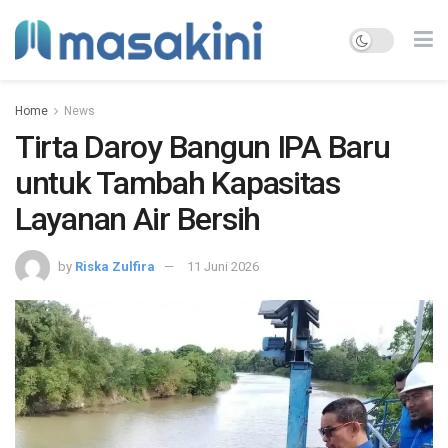
Home
News
Tirta Daroy Bangun IPA Baru
untuk Tambah Kapasitas
Layanan Air Bersih
by
Riska Zulfira
11 Juni 2026