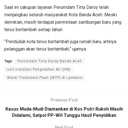
Saat ini cakupan layanan Perumdam Tirta Daroy telah
menjangkau seluruh masyarakat Kota Banda Aceh. Meski
demikian, masih terdapat permintaan sambungan baru yang
terus bertambah setiap tahun.
“Penduduk kota terus bertambah juga rumah baru, artinya
pelanggan akan terus bertambah,” ujarnya.
Tags:
Perumdam Tirta Daroy Banda Aceh
unit Instalasi Pengolahan Air (IPA)
Water Treatment Plant (WTP) di Lambaro
Previous Post
Kasus Muda-Mudi Diamankan di Kos Putri Rukoh Masih
Didalami, Satpol PP-WH Tunggu Hasil Penyidikan
Next Post