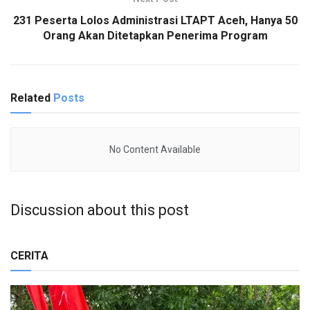
231 Peserta Lolos Administrasi LTAPT Aceh, Hanya 50
Orang Akan Ditetapkan Penerima Program
Related
Posts
No Content Available
Discussion about this post
CERITA