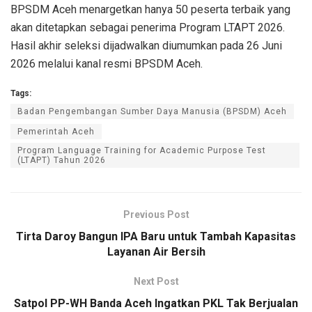
BPSDM Aceh menargetkan hanya 50 peserta terbaik yang
akan ditetapkan sebagai penerima Program LTAPT 2026.
Hasil akhir seleksi dijadwalkan diumumkan pada 26 Juni
2026 melalui kanal resmi BPSDM Aceh.
Tags:
Badan Pengembangan Sumber Daya Manusia (BPSDM) Aceh
Pemerintah Aceh
Program Language Training for Academic Purpose Test
(LTAPT) Tahun 2026
Previous Post
Tirta Daroy Bangun IPA Baru untuk Tambah Kapasitas
Layanan Air Bersih
Next Post
Satpol PP-WH Banda Aceh Ingatkan PKL Tak Berjualan