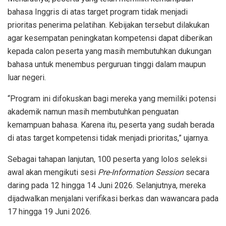
bahasa Inggris di atas target program tidak menjadi
prioritas penerima pelatihan. Kebijakan tersebut dilakukan
agar kesempatan peningkatan kompetensi dapat diberikan
kepada calon peserta yang masih membutuhkan dukungan
bahasa untuk menembus perguruan tinggi dalam maupun
luar negeri.
“Program ini difokuskan bagi mereka yang memiliki potensi
akademik namun masih membutuhkan penguatan
kemampuan bahasa. Karena itu, peserta yang sudah berada
di atas target kompetensi tidak menjadi prioritas,” ujarnya.
Sebagai tahapan lanjutan, 100 peserta yang lolos seleksi
awal akan mengikuti sesi
Pre-Information Session
secara
daring pada 12 hingga 14 Juni 2026. Selanjutnya, mereka
dijadwalkan menjalani verifikasi berkas dan wawancara pada
17 hingga 19 Juni 2026.