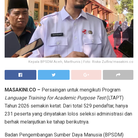
Kepala BPSDM Aceh, Marthunis | Foto: Riska Zulfira/masakini.co
MASAKINI.CO –
Persaingan untuk mengikuti Program
Language Training for Academic Purpose Test
(LTAPT)
Tahun 2026 semakin ketat. Dari total 529 pendaftar, hanya
231 peserta yang dinyatakan lolos seleksi administrasi dan
berhak melanjutkan ke tahap berikutnya.
Badan Pengembangan Sumber Daya Manusia (BPSDM)