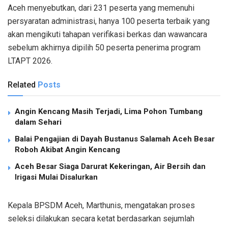
Aceh menyebutkan, dari 231 peserta yang memenuhi
persyaratan administrasi, hanya 100 peserta terbaik yang
akan mengikuti tahapan verifikasi berkas dan wawancara
sebelum akhirnya dipilih 50 peserta penerima program
LTAPT 2026.
Related
Posts
Angin Kencang Masih Terjadi, Lima Pohon Tumbang
dalam Sehari
Balai Pengajian di Dayah Bustanus Salamah Aceh Besar
Roboh Akibat Angin Kencang
Aceh Besar Siaga Darurat Kekeringan, Air Bersih dan
Irigasi Mulai Disalurkan
Kepala BPSDM Aceh, Marthunis, mengatakan proses
seleksi dilakukan secara ketat berdasarkan sejumlah