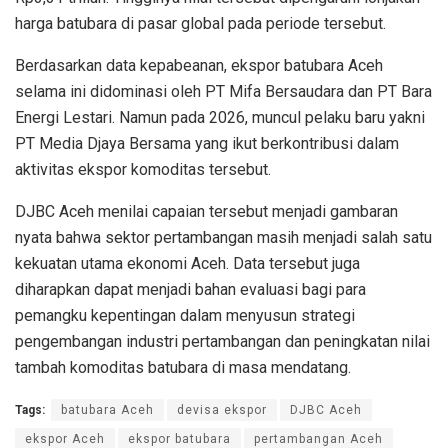
harga batubara di pasar global pada periode tersebut.
Berdasarkan data kepabeanan, ekspor batubara Aceh
selama ini didominasi oleh PT Mifa Bersaudara dan PT Bara
Energi Lestari. Namun pada 2026, muncul pelaku baru yakni
PT Media Djaya Bersama yang ikut berkontribusi dalam
aktivitas ekspor komoditas tersebut.
DJBC Aceh menilai capaian tersebut menjadi gambaran
nyata bahwa sektor pertambangan masih menjadi salah satu
kekuatan utama ekonomi Aceh. Data tersebut juga
diharapkan dapat menjadi bahan evaluasi bagi para
pemangku kepentingan dalam menyusun strategi
pengembangan industri pertambangan dan peningkatan nilai
tambah komoditas batubara di masa mendatang.
Tags:
batubara Aceh
devisa ekspor
DJBC Aceh
ekspor Aceh
ekspor batubara
pertambangan Aceh