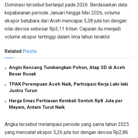
Dominasi tersebut berlanjut pada 2026. Berdasarkan data
kepabeanan periode Januari hingga Mei 2026, volume
ekspor batubara dari Aceh mencapai 5,38 juta ton dengan
nilai devisa sebesar Rp3,11 triliun. Capaian itu menjadi
volume ekspor tertinggi dalam lima tahun terakhir.
Related
Posts
Angin Kencang Tumbangkan Pohon, Atap SD di Aceh
Besar Rusak
TPAK Perempuan Aceh Naik, Partisipasi Kerja Laki-laki
Justru Turun
Harga Emas Perhiasan Kembali Sentuh Rp8 Juta per
Mayam, Antam Turut Naik
Angka tersebut melampaui periode yang sama tahun 2025
yang mencatat ekspor 5,26 juta ton dengan devisa Rp2,86