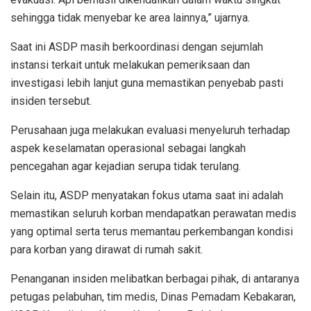
sehingga tidak menyebar ke area lainnya,” ujarnya.
Saat ini ASDP masih berkoordinasi dengan sejumlah
instansi terkait untuk melakukan pemeriksaan dan
investigasi lebih lanjut guna memastikan penyebab pasti
insiden tersebut.
Perusahaan juga melakukan evaluasi menyeluruh terhadap
aspek keselamatan operasional sebagai langkah
pencegahan agar kejadian serupa tidak terulang.
Selain itu, ASDP menyatakan fokus utama saat ini adalah
memastikan seluruh korban mendapatkan perawatan medis
yang optimal serta terus memantau perkembangan kondisi
para korban yang dirawat di rumah sakit.
Penanganan insiden melibatkan berbagai pihak, di antaranya
petugas pelabuhan, tim medis, Dinas Pemadam Kebakaran,