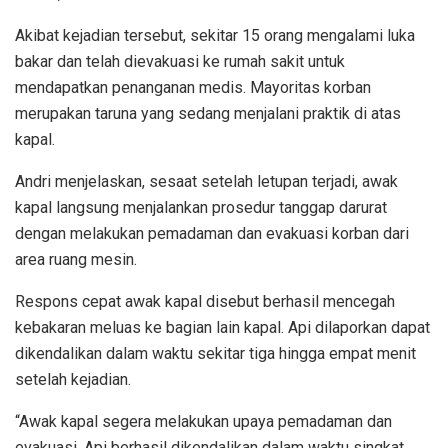
Akibat kejadian tersebut, sekitar 15 orang mengalami luka
bakar dan telah dievakuasi ke rumah sakit untuk
mendapatkan penanganan medis. Mayoritas korban
merupakan taruna yang sedang menjalani praktik di atas
kapal.
Andri menjelaskan, sesaat setelah letupan terjadi, awak
kapal langsung menjalankan prosedur tanggap darurat
dengan melakukan pemadaman dan evakuasi korban dari
area ruang mesin.
Respons cepat awak kapal disebut berhasil mencegah
kebakaran meluas ke bagian lain kapal. Api dilaporkan dapat
dikendalikan dalam waktu sekitar tiga hingga empat menit
setelah kejadian.
“Awak kapal segera melakukan upaya pemadaman dan
evakuasi. Api berhasil dikendalikan dalam waktu singkat