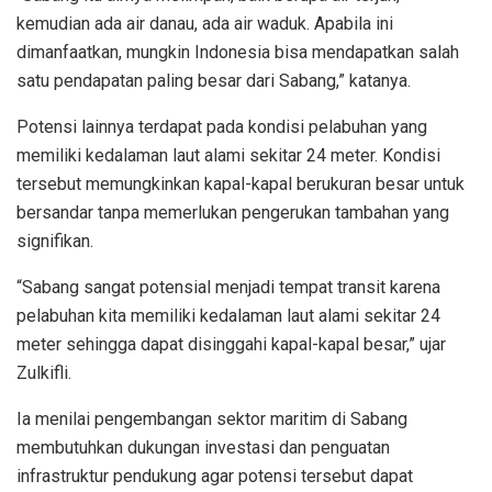
kemudian ada air danau, ada air waduk. Apabila ini
dimanfaatkan, mungkin Indonesia bisa mendapatkan salah
satu pendapatan paling besar dari Sabang,” katanya.
Potensi lainnya terdapat pada kondisi pelabuhan yang
memiliki kedalaman laut alami sekitar 24 meter. Kondisi
tersebut memungkinkan kapal-kapal berukuran besar untuk
bersandar tanpa memerlukan pengerukan tambahan yang
signifikan.
“Sabang sangat potensial menjadi tempat transit karena
pelabuhan kita memiliki kedalaman laut alami sekitar 24
meter sehingga dapat disinggahi kapal-kapal besar,” ujar
Zulkifli.
Ia menilai pengembangan sektor maritim di Sabang
membutuhkan dukungan investasi dan penguatan
infrastruktur pendukung agar potensi tersebut dapat