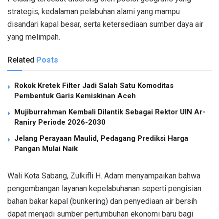
strategis, kedalaman pelabuhan alami yang mampu
disandari kapal besar, serta ketersediaan sumber daya air
yang melimpah.
Related
Posts
Rokok Kretek Filter Jadi Salah Satu Komoditas
Pembentuk Garis Kemiskinan Aceh
Mujiburrahman Kembali Dilantik Sebagai Rektor UIN Ar-
Raniry Periode 2026-2030
Jelang Perayaan Maulid, Pedagang Prediksi Harga
Pangan Mulai Naik
Wali Kota Sabang, Zulkifli H. Adam menyampaikan bahwa
pengembangan layanan kepelabuhanan seperti pengisian
bahan bakar kapal (bunkering) dan penyediaan air bersih
dapat menjadi sumber pertumbuhan ekonomi baru bagi