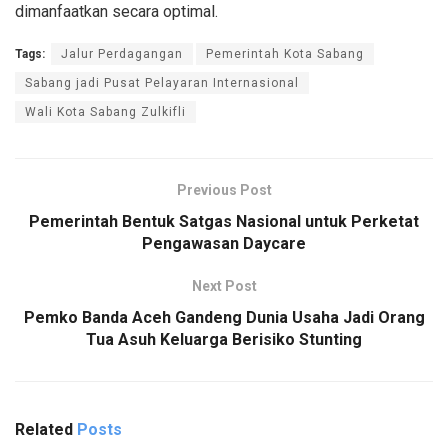
dimanfaatkan secara optimal.
Tags:
Jalur Perdagangan
Pemerintah Kota Sabang
Sabang jadi Pusat Pelayaran Internasional
Wali Kota Sabang Zulkifli
Previous Post
Pemerintah Bentuk Satgas Nasional untuk Perketat
Pengawasan Daycare
Next Post
Pemko Banda Aceh Gandeng Dunia Usaha Jadi Orang
Tua Asuh Keluarga Berisiko Stunting
Related
Posts