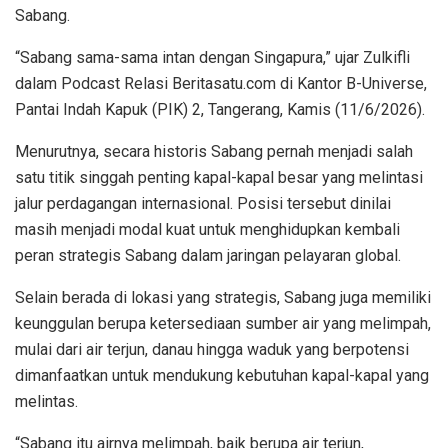
Sabang.
“Sabang sama-sama intan dengan Singapura,” ujar Zulkifli
dalam Podcast Relasi Beritasatu.com di Kantor B-Universe,
Pantai Indah Kapuk (PIK) 2, Tangerang, Kamis (11/6/2026).
Menurutnya, secara historis Sabang pernah menjadi salah
satu titik singgah penting kapal-kapal besar yang melintasi
jalur perdagangan internasional. Posisi tersebut dinilai
masih menjadi modal kuat untuk menghidupkan kembali
peran strategis Sabang dalam jaringan pelayaran global.
Selain berada di lokasi yang strategis, Sabang juga memiliki
keunggulan berupa ketersediaan sumber air yang melimpah,
mulai dari air terjun, danau hingga waduk yang berpotensi
dimanfaatkan untuk mendukung kebutuhan kapal-kapal yang
melintas.
“Sabang itu airnya melimpah, baik berupa air terjun,