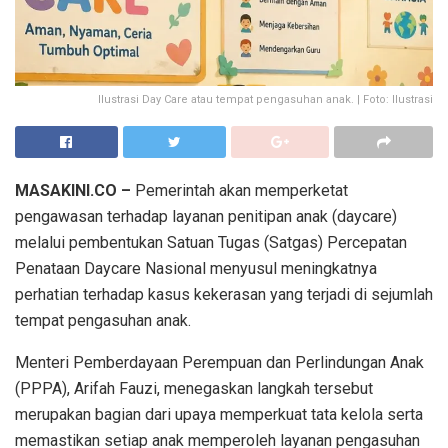
Ilustrasi Day Care atau tempat pengasuhan anak. | Foto: Ilustrasi
MASAKINI.CO –
Pemerintah akan memperketat
pengawasan terhadap layanan penitipan anak (daycare)
melalui pembentukan Satuan Tugas (Satgas) Percepatan
Penataan Daycare Nasional menyusul meningkatnya
perhatian terhadap kasus kekerasan yang terjadi di sejumlah
tempat pengasuhan anak.
Menteri Pemberdayaan Perempuan dan Perlindungan Anak
(PPPA), Arifah Fauzi, menegaskan langkah tersebut
merupakan bagian dari upaya memperkuat tata kelola serta
memastikan setiap anak memperoleh layanan pengasuhan