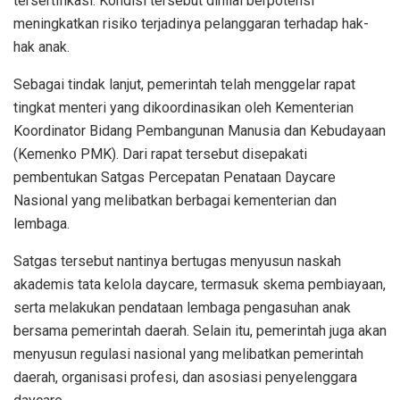
tersertifikasi. Kondisi tersebut dinilai berpotensi
meningkatkan risiko terjadinya pelanggaran terhadap hak-
hak anak.
Sebagai tindak lanjut, pemerintah telah menggelar rapat
tingkat menteri yang dikoordinasikan oleh Kementerian
Koordinator Bidang Pembangunan Manusia dan Kebudayaan
(Kemenko PMK). Dari rapat tersebut disepakati
pembentukan Satgas Percepatan Penataan Daycare
Nasional yang melibatkan berbagai kementerian dan
lembaga.
Satgas tersebut nantinya bertugas menyusun naskah
akademis tata kelola daycare, termasuk skema pembiayaan,
serta melakukan pendataan lembaga pengasuhan anak
bersama pemerintah daerah. Selain itu, pemerintah juga akan
menyusun regulasi nasional yang melibatkan pemerintah
daerah, organisasi profesi, dan asosiasi penyelenggara