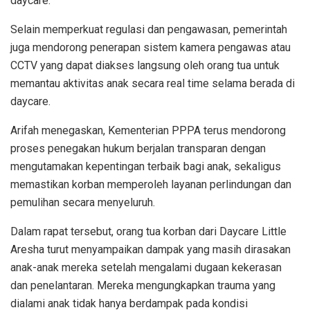
daycare.
Selain memperkuat regulasi dan pengawasan, pemerintah
juga mendorong penerapan sistem kamera pengawas atau
CCTV yang dapat diakses langsung oleh orang tua untuk
memantau aktivitas anak secara real time selama berada di
daycare.
Arifah menegaskan, Kementerian PPPA terus mendorong
proses penegakan hukum berjalan transparan dengan
mengutamakan kepentingan terbaik bagi anak, sekaligus
memastikan korban memperoleh layanan perlindungan dan
pemulihan secara menyeluruh.
Dalam rapat tersebut, orang tua korban dari Daycare Little
Aresha turut menyampaikan dampak yang masih dirasakan
anak-anak mereka setelah mengalami dugaan kekerasan
dan penelantaran. Mereka mengungkapkan trauma yang
dialami anak tidak hanya berdampak pada kondisi