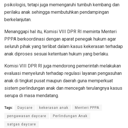
psikologis, tetapi juga memengaruhi tumbuh kembang dan
perilaku anak sehingga membutuhkan pendampingan
berkelanjutan.
Menanggapi hal itu, Komisi VIII DPR RI meminta Menteri
PPPA berkoordinasi dengan aparat penegak hukum agar
seluruh pihak yang terlibat dalam kasus kekerasan terhadap
anak diproses sesuai ketentuan hukum yang berlaku.
Komisi VIII DPR RI juga mendorong pemerintah melakukan
evaluasi menyeluruh terhadap regulasi layanan pengasuhan
anak di tingkat pusat maupun daerah guna memperkuat
sistem perlindungan anak dan mencegah terulangnya kasus
serupa di masa mendatang.
Tags:
Daycare
kekerasan anak
Menteri PPPA
pengawasan daycare
Perlindungan Anak
satgas daycare