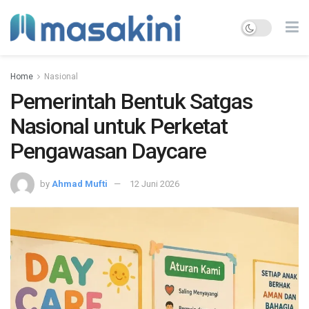
Home
Nasional
Pemerintah Bentuk Satgas
Nasional untuk Perketat
Pengawasan Daycare
by
Ahmad Mufti
12 Juni 2026