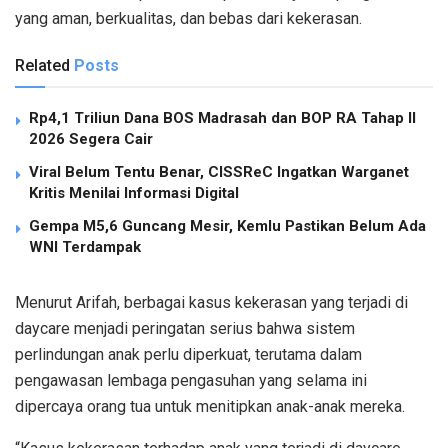
yang aman, berkualitas, dan bebas dari kekerasan.
Related
Posts
Rp4,1 Triliun Dana BOS Madrasah dan BOP RA Tahap II
2026 Segera Cair
Viral Belum Tentu Benar, CISSReC Ingatkan Warganet
Kritis Menilai Informasi Digital
Gempa M5,6 Guncang Mesir, Kemlu Pastikan Belum Ada
WNI Terdampak
Menurut Arifah, berbagai kasus kekerasan yang terjadi di
daycare menjadi peringatan serius bahwa sistem
perlindungan anak perlu diperkuat, terutama dalam
pengawasan lembaga pengasuhan yang selama ini
dipercaya orang tua untuk menitipkan anak-anak mereka.