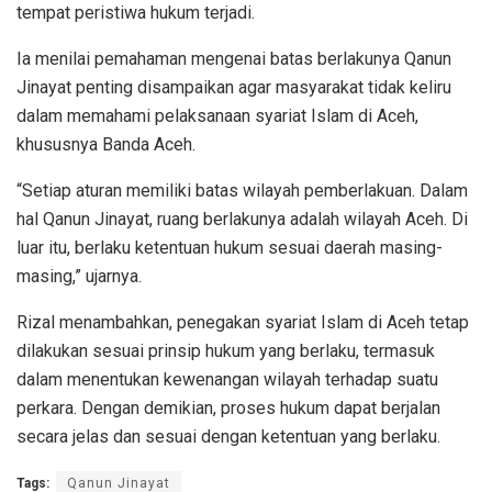
tempat peristiwa hukum terjadi.
Ia menilai pemahaman mengenai batas berlakunya Qanun
Jinayat penting disampaikan agar masyarakat tidak keliru
dalam memahami pelaksanaan syariat Islam di Aceh,
khususnya Banda Aceh.
“Setiap aturan memiliki batas wilayah pemberlakuan. Dalam
hal Qanun Jinayat, ruang berlakunya adalah wilayah Aceh. Di
luar itu, berlaku ketentuan hukum sesuai daerah masing-
masing,” ujarnya.
Rizal menambahkan, penegakan syariat Islam di Aceh tetap
dilakukan sesuai prinsip hukum yang berlaku, termasuk
dalam menentukan kewenangan wilayah terhadap suatu
perkara. Dengan demikian, proses hukum dapat berjalan
secara jelas dan sesuai dengan ketentuan yang berlaku.
Tags:
Qanun Jinayat