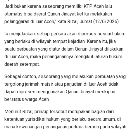
Jadi bukan karena seseorang memiliki KTP Aceh lalu
otomatis bisa dijerat Qanun Jinayat ketika melakukan
pelanggaran di luar Aceh,” kata Rizal, Jumat (12/6/2026).
Ia menjelaskan, setiap perkara akan diproses sesuai hukum
yang berlaku di wilayah tempat kejadian. Karena itu, jika
suatu perbuatan yang diatur dalam Qanun Jinayat dilakukan
di luar Aceh, maka penanganannya mengikuti aturan hukum
daerah setempat.
Sebagai contoh, seseorang yang melakukan perbuatan yang
tergolong jarimah maisir atau perjudian di luar Aceh tidak
dapat diproses menggunakan Qanun Jinayat meskipun
berstatus warga Aceh.
Menurut Rizal, prinsip tersebut merupakan bagian dari
ketentuan yurisdiksi hukum yang berlaku secara umum, di
mana kewenangan penanganan perkara berada pada wilayah