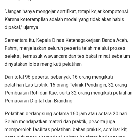
“Jangan hanya mengejar sertifikat, tetapi kejar kompetensi.
Karena keterampilan adalah modal yang tidak akan habis
dipakai,” ujarnya.
Sementara itu, Kepala Dinas Ketenagakerjaan Banda Aceh,
Fahmi, menjelaskan seluruh peserta telah melalui proses
seleksi, termasuk wawancara dan tes bakat minat sebelum
dinyatakan lolos mengikuti pelatihan.
Dari total 96 peserta, sebanyak 16 orang mengikuti
pelatihan Las Listrik, 16 orang Teknik Pendingin, 32 orang
Pembuatan Roti dan Kue, serta 32 orang mengikuti pelatihan
Pemasaran Digital dan Branding.
Pelatihan berlangsung selama 160 jam atau setara 20 hari.
Selain mendapatkan materi dan praktik, peserta juga
memperoleh fasilitas pelatihan, bahan praktik, seminar kit,