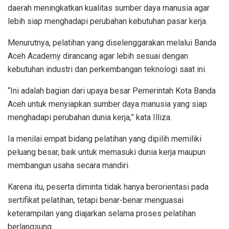
daerah meningkatkan kualitas sumber daya manusia agar
lebih siap menghadapi perubahan kebutuhan pasar kerja.
Menurutnya, pelatihan yang diselenggarakan melalui Banda
Aceh Academy dirancang agar lebih sesuai dengan
kebutuhan industri dan perkembangan teknologi saat ini.
“Ini adalah bagian dari upaya besar Pemerintah Kota Banda
Aceh untuk menyiapkan sumber daya manusia yang siap
menghadapi perubahan dunia kerja,” kata Illiza.
Ia menilai empat bidang pelatihan yang dipilih memiliki
peluang besar, baik untuk memasuki dunia kerja maupun
membangun usaha secara mandiri.
Karena itu, peserta diminta tidak hanya berorientasi pada
sertifikat pelatihan, tetapi benar-benar menguasai
keterampilan yang diajarkan selama proses pelatihan
berlangsung.