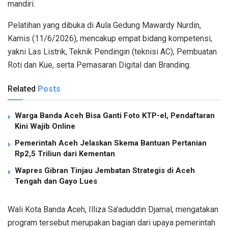
mandiri.
Pelatihan yang dibuka di Aula Gedung Mawardy Nurdin,
Kamis (11/6/2026), mencakup empat bidang kompetensi,
yakni Las Listrik, Teknik Pendingin (teknisi AC), Pembuatan
Roti dan Kue, serta Pemasaran Digital dan Branding.
Related
Posts
Warga Banda Aceh Bisa Ganti Foto KTP-el, Pendaftaran
Kini Wajib Online
Pemerintah Aceh Jelaskan Skema Bantuan Pertanian
Rp2,5 Triliun dari Kementan
Wapres Gibran Tinjau Jembatan Strategis di Aceh
Tengah dan Gayo Lues
Wali Kota Banda Aceh, Illiza Sa’aduddin Djamal, mengatakan
program tersebut merupakan bagian dari upaya pemerintah