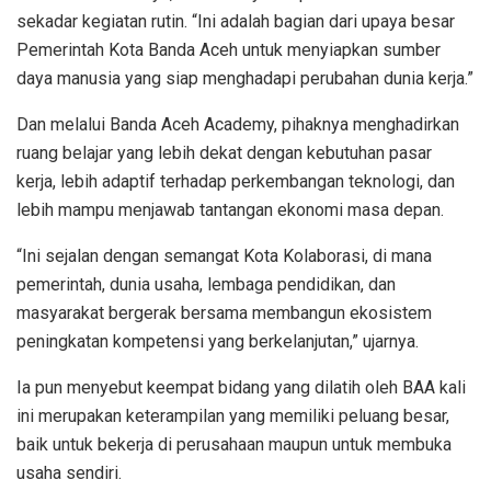
sekadar kegiatan rutin. “Ini adalah bagian dari upaya besar
Pemerintah Kota Banda Aceh untuk menyiapkan sumber
daya manusia yang siap menghadapi perubahan dunia kerja.”
Dan melalui Banda Aceh Academy, pihaknya menghadirkan
ruang belajar yang lebih dekat dengan kebutuhan pasar
kerja, lebih adaptif terhadap perkembangan teknologi, dan
lebih mampu menjawab tantangan ekonomi masa depan.
“Ini sejalan dengan semangat Kota Kolaborasi, di mana
pemerintah, dunia usaha, lembaga pendidikan, dan
masyarakat bergerak bersama membangun ekosistem
peningkatan kompetensi yang berkelanjutan,” ujarnya.
Ia pun menyebut keempat bidang yang dilatih oleh BAA kali
ini merupakan keterampilan yang memiliki peluang besar,
baik untuk bekerja di perusahaan maupun untuk membuka
usaha sendiri.