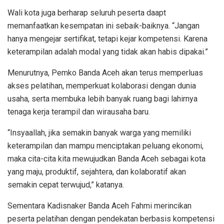
Wali kota juga berharap seluruh peserta daapt
memanfaatkan kesempatan ini sebaik-baiknya. “Jangan
hanya mengejar sertifikat, tetapi kejar kompetensi. Karena
keterampilan adalah modal yang tidak akan habis dipakai.”
Menurutnya, Pemko Banda Aceh akan terus memperluas
akses pelatihan, memperkuat kolaborasi dengan dunia
usaha, serta membuka lebih banyak ruang bagi lahirnya
tenaga kerja terampil dan wirausaha baru.
“Insyaallah, jika semakin banyak warga yang memiliki
keterampilan dan mampu menciptakan peluang ekonomi,
maka cita-cita kita mewujudkan Banda Aceh sebagai kota
yang maju, produktif, sejahtera, dan kolaboratif akan
semakin cepat terwujud,” katanya.
Sementara Kadisnaker Banda Aceh Fahmi merincikan
peserta pelatihan dengan pendekatan berbasis kompetensi