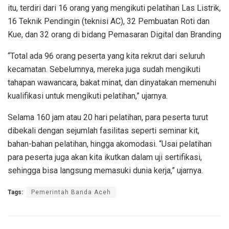
itu, terdiri dari 16 orang yang mengikuti pelatihan Las Listrik,
16 Teknik Pendingin (teknisi AC), 32 Pembuatan Roti dan
Kue, dan 32 orang di bidang Pemasaran Digital dan Branding
“Total ada 96 orang peserta yang kita rekrut dari seluruh
kecamatan. Sebelumnya, mereka juga sudah mengikuti
tahapan wawancara, bakat minat, dan dinyatakan memenuhi
kualifikasi untuk mengikuti pelatihan,” ujarnya.
Selama 160 jam atau 20 hari pelatihan, para peserta turut
dibekali dengan sejumlah fasilitas seperti seminar kit,
bahan-bahan pelatihan, hingga akomodasi. “Usai pelatihan
para peserta juga akan kita ikutkan dalam uji sertifikasi,
sehingga bisa langsung memasuki dunia kerja,” ujarnya.
Tags:
Pemerintah Banda Aceh