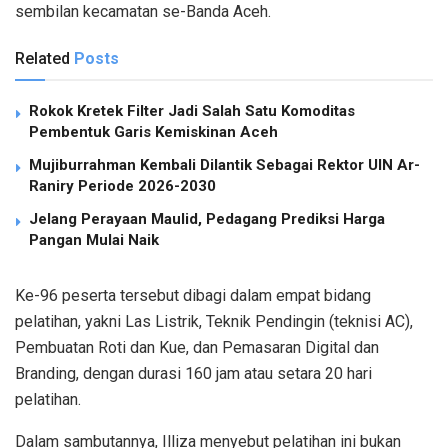
sembilan kecamatan se-Banda Aceh.
Related
Posts
Rokok Kretek Filter Jadi Salah Satu Komoditas
Pembentuk Garis Kemiskinan Aceh
Mujiburrahman Kembali Dilantik Sebagai Rektor UIN Ar-
Raniry Periode 2026-2030
Jelang Perayaan Maulid, Pedagang Prediksi Harga
Pangan Mulai Naik
Ke-96 peserta tersebut dibagi dalam empat bidang
pelatihan, yakni Las Listrik, Teknik Pendingin (teknisi AC),
Pembuatan Roti dan Kue, dan Pemasaran Digital dan
Branding, dengan durasi 160 jam atau setara 20 hari
pelatihan.
Dalam sambutannya, Illiza menyebut pelatihan ini bukan