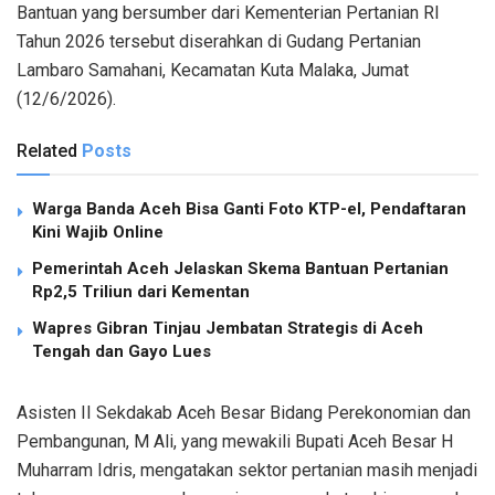
Bantuan yang bersumber dari Kementerian Pertanian RI
Tahun 2026 tersebut diserahkan di Gudang Pertanian
Lambaro Samahani, Kecamatan Kuta Malaka, Jumat
(12/6/2026).
Related
Posts
Warga Banda Aceh Bisa Ganti Foto KTP-el, Pendaftaran
Kini Wajib Online
Pemerintah Aceh Jelaskan Skema Bantuan Pertanian
Rp2,5 Triliun dari Kementan
Wapres Gibran Tinjau Jembatan Strategis di Aceh
Tengah dan Gayo Lues
Asisten II Sekdakab Aceh Besar Bidang Perekonomian dan
Pembangunan, M Ali, yang mewakili Bupati Aceh Besar H
Muharram Idris, mengatakan sektor pertanian masih menjadi