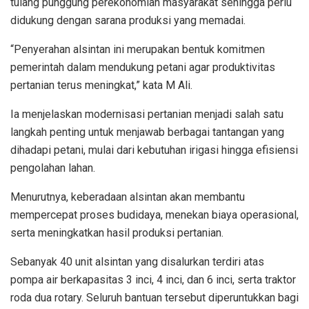
tulang punggung perekonomian masyarakat sehingga perlu
didukung dengan sarana produksi yang memadai.
“Penyerahan alsintan ini merupakan bentuk komitmen
pemerintah dalam mendukung petani agar produktivitas
pertanian terus meningkat,” kata M Ali.
Ia menjelaskan modernisasi pertanian menjadi salah satu
langkah penting untuk menjawab berbagai tantangan yang
dihadapi petani, mulai dari kebutuhan irigasi hingga efisiensi
pengolahan lahan.
Menurutnya, keberadaan alsintan akan membantu
mempercepat proses budidaya, menekan biaya operasional,
serta meningkatkan hasil produksi pertanian.
Sebanyak 40 unit alsintan yang disalurkan terdiri atas
pompa air berkapasitas 3 inci, 4 inci, dan 6 inci, serta traktor
roda dua rotary. Seluruh bantuan tersebut diperuntukkan bagi