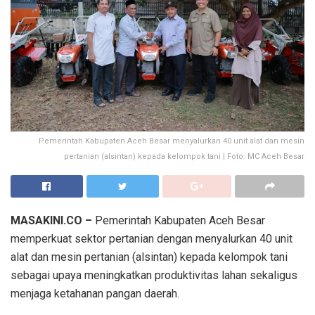
Pemerintah Kabupaten Aceh Besar menyalurkan 40 unit alat dan mesin
pertanian (alsintan) kepada kelompok tani | Foto: MC Aceh Besar
MASAKINI.CO –
Pemerintah Kabupaten Aceh Besar
memperkuat sektor pertanian dengan menyalurkan 40 unit
alat dan mesin pertanian (alsintan) kepada kelompok tani
sebagai upaya meningkatkan produktivitas lahan sekaligus
menjaga ketahanan pangan daerah.