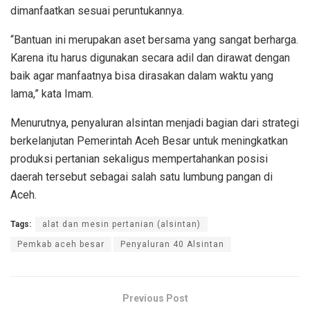
dimanfaatkan sesuai peruntukannya.
“Bantuan ini merupakan aset bersama yang sangat berharga.
Karena itu harus digunakan secara adil dan dirawat dengan
baik agar manfaatnya bisa dirasakan dalam waktu yang
lama,” kata Imam.
Menurutnya, penyaluran alsintan menjadi bagian dari strategi
berkelanjutan Pemerintah Aceh Besar untuk meningkatkan
produksi pertanian sekaligus mempertahankan posisi
daerah tersebut sebagai salah satu lumbung pangan di
Aceh.
Tags:
alat dan mesin pertanian (alsintan)
Pemkab aceh besar
Penyaluran 40 Alsintan
Previous Post