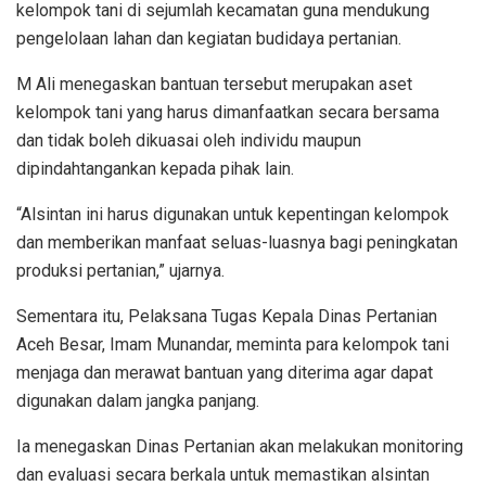
kelompok tani di sejumlah kecamatan guna mendukung
pengelolaan lahan dan kegiatan budidaya pertanian.
M Ali menegaskan bantuan tersebut merupakan aset
kelompok tani yang harus dimanfaatkan secara bersama
dan tidak boleh dikuasai oleh individu maupun
dipindahtangankan kepada pihak lain.
“Alsintan ini harus digunakan untuk kepentingan kelompok
dan memberikan manfaat seluas-luasnya bagi peningkatan
produksi pertanian,” ujarnya.
Sementara itu, Pelaksana Tugas Kepala Dinas Pertanian
Aceh Besar, Imam Munandar, meminta para kelompok tani
menjaga dan merawat bantuan yang diterima agar dapat
digunakan dalam jangka panjang.
Ia menegaskan Dinas Pertanian akan melakukan monitoring
dan evaluasi secara berkala untuk memastikan alsintan