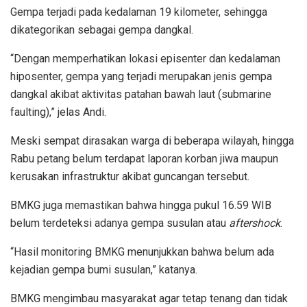
Gempa terjadi pada kedalaman 19 kilometer, sehingga
dikategorikan sebagai gempa dangkal.
“Dengan memperhatikan lokasi episenter dan kedalaman
hiposenter, gempa yang terjadi merupakan jenis gempa
dangkal akibat aktivitas patahan bawah laut (submarine
faulting),” jelas Andi.
Meski sempat dirasakan warga di beberapa wilayah, hingga
Rabu petang belum terdapat laporan korban jiwa maupun
kerusakan infrastruktur akibat guncangan tersebut.
BMKG juga memastikan bahwa hingga pukul 16.59 WIB
belum terdeteksi adanya gempa susulan atau
aftershock
.
“Hasil monitoring BMKG menunjukkan bahwa belum ada
kejadian gempa bumi susulan,” katanya.
BMKG mengimbau masyarakat agar tetap tenang dan tidak