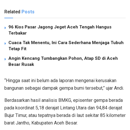
Related
Posts
96 Kios Pasar Jagong Jeget Aceh Tengah Hangus
Terbakar
Cuaca Tak Menentu, Ini Cara Sederhana Menjaga Tubuh
Tetap Fit
Angin Kencang Tumbangkan Pohon, Atap SD di Aceh
Besar Rusak
“Hingga saat ini belum ada laporan mengenai kerusakan
bangunan sebagai dampak gempa bumi tersebut,” ujar Andi.
Berdasarkan hasil analisis BMKG, episenter gempa berada
pada koordinat 5,18 derajat Lintang Utara dan 94,84 derajat
Bujur Timur, atau tepatnya berada di laut sekitar 85 kilometer
barat Jantho, Kabupaten Aceh Besar.