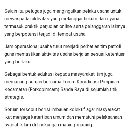
Selain itu, petugas juga mengingatkan pelaku usaha untuk
mewaspadai aktivitas yang melanggar hukum dan syariat,
termasuk praktik perjudian online serta pelanggaran lainnya
yang berpotensi terjadi di tempat usaha.
Jam operasional usaha turut menjadi perhatian tim patroli
guna memastikan aktivitas usaha berjalan sesuai ketentuan
yang berlaku.
Sebagai bentuk edukasi kepada masyarakat, tim juga
memasang seruan bersama Forum Koordinasi Pimpinan
Kecamatan (Forkopimcam) Banda Raya di sejumlah titik
strategis.
Seruan tersebut berisi imbauan kolektif agar masyarakat
ikut menjaga ketertiban umum dan mematuhi pelaksanaan
syariat Islam di lingkungan masing-masing.