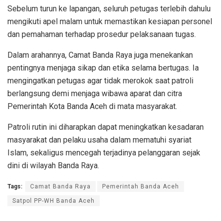
Sebelum turun ke lapangan, seluruh petugas terlebih dahulu
mengikuti apel malam untuk memastikan kesiapan personel
dan pemahaman terhadap prosedur pelaksanaan tugas.
Dalam arahannya, Camat Banda Raya juga menekankan
pentingnya menjaga sikap dan etika selama bertugas. Ia
mengingatkan petugas agar tidak merokok saat patroli
berlangsung demi menjaga wibawa aparat dan citra
Pemerintah Kota Banda Aceh di mata masyarakat.
Patroli rutin ini diharapkan dapat meningkatkan kesadaran
masyarakat dan pelaku usaha dalam mematuhi syariat
Islam, sekaligus mencegah terjadinya pelanggaran sejak
dini di wilayah Banda Raya.
Tags:
Camat Banda Raya
Pemerintah Banda Aceh
Satpol PP-WH Banda Aceh