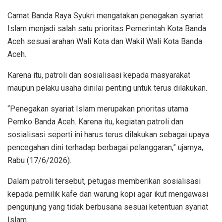
Camat Banda Raya Syukri mengatakan penegakan syariat
Islam menjadi salah satu prioritas Pemerintah Kota Banda
Aceh sesuai arahan Wali Kota dan Wakil Wali Kota Banda
Aceh.
Karena itu, patroli dan sosialisasi kepada masyarakat
maupun pelaku usaha dinilai penting untuk terus dilakukan.
“Penegakan syariat Islam merupakan prioritas utama
Pemko Banda Aceh. Karena itu, kegiatan patroli dan
sosialisasi seperti ini harus terus dilakukan sebagai upaya
pencegahan dini terhadap berbagai pelanggaran,” ujarnya,
Rabu (17/6/2026).
Dalam patroli tersebut, petugas memberikan sosialisasi
kepada pemilik kafe dan warung kopi agar ikut mengawasi
pengunjung yang tidak berbusana sesuai ketentuan syariat
Islam.