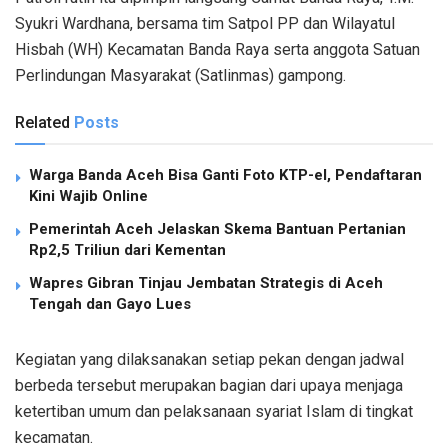
Syukri Wardhana, bersama tim Satpol PP dan Wilayatul
Hisbah (WH) Kecamatan Banda Raya serta anggota Satuan
Perlindungan Masyarakat (Satlinmas) gampong.
Related
Posts
Warga Banda Aceh Bisa Ganti Foto KTP-el, Pendaftaran
Kini Wajib Online
Pemerintah Aceh Jelaskan Skema Bantuan Pertanian
Rp2,5 Triliun dari Kementan
Wapres Gibran Tinjau Jembatan Strategis di Aceh
Tengah dan Gayo Lues
Kegiatan yang dilaksanakan setiap pekan dengan jadwal
berbeda tersebut merupakan bagian dari upaya menjaga
ketertiban umum dan pelaksanaan syariat Islam di tingkat
kecamatan.