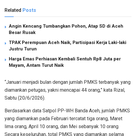
Related
Posts
Angin Kencang Tumbangkan Pohon, Atap SD di Aceh
Besar Rusak
TPAK Perempuan Aceh Naik, Partisipasi Kerja Laki-laki
Justru Turun
Harga Emas Perhiasan Kembali Sentuh Rp8 Juta per
Mayam, Antam Turut Naik
“Januari menjadi bulan dengan jumlah PMKS terbanyak yang
diamankan petugas, yakni mencapai 44 orang,” kata Rizal,
Sabtu (20/6/2026).
Berdasarkan data Satpol PP-WH Banda Aceh, jumlah PMKS
yang diamankan pada Februari tercatat tiga orang, Maret
lima orang, April 10 orang, dan Mei sebanyak 10 orang.
Secara keseluruhan, total PMKS yang diamankan selama