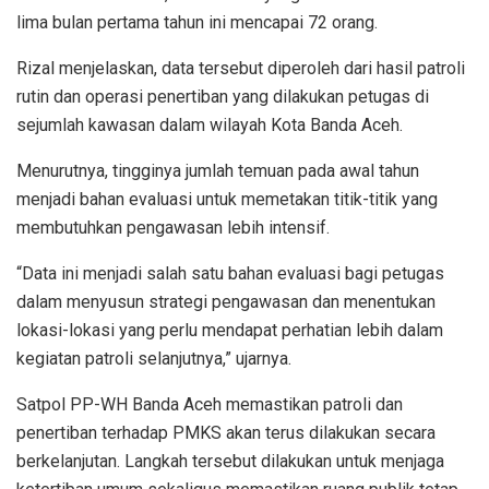
lima bulan pertama tahun ini mencapai 72 orang.
Rizal menjelaskan, data tersebut diperoleh dari hasil patroli
rutin dan operasi penertiban yang dilakukan petugas di
sejumlah kawasan dalam wilayah Kota Banda Aceh.
Menurutnya, tingginya jumlah temuan pada awal tahun
menjadi bahan evaluasi untuk memetakan titik-titik yang
membutuhkan pengawasan lebih intensif.
“Data ini menjadi salah satu bahan evaluasi bagi petugas
dalam menyusun strategi pengawasan dan menentukan
lokasi-lokasi yang perlu mendapat perhatian lebih dalam
kegiatan patroli selanjutnya,” ujarnya.
Satpol PP-WH Banda Aceh memastikan patroli dan
penertiban terhadap PMKS akan terus dilakukan secara
berkelanjutan. Langkah tersebut dilakukan untuk menjaga