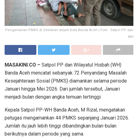
Pengamanan PMKS di Sekitaran wilyah Kota Banda Aceh | Foto : Satpol PP dan
WH
MASAKINI.CO –
Satpol PP dan Wilayatul Hisbah (WH)
Banda Aceh mencatat sebanyak 72 Penyandang Masalah
Kesejahteraan Sosial (PMKS) diamankan selama periode
Januari hingga Mei 2026. Dari jumlah tersebut, Januari
menjadi bulan dengan angka temuan tertinggi.
Kepala Satpol PP-WH Banda Aceh, M Rizal, mengatakan
petugas mengamankan 44 PMKS sepanjang Januari 2026.
Jumlah itu jauh lebih tinggi dibandingkan bulan-bulan
berikutnya dalam periode yang sama.