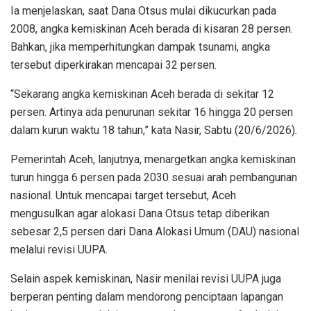
Ia menjelaskan, saat Dana Otsus mulai dikucurkan pada
2008, angka kemiskinan Aceh berada di kisaran 28 persen.
Bahkan, jika memperhitungkan dampak tsunami, angka
tersebut diperkirakan mencapai 32 persen.
“Sekarang angka kemiskinan Aceh berada di sekitar 12
persen. Artinya ada penurunan sekitar 16 hingga 20 persen
dalam kurun waktu 18 tahun,” kata Nasir, Sabtu (20/6/2026).
Pemerintah Aceh, lanjutnya, menargetkan angka kemiskinan
turun hingga 6 persen pada 2030 sesuai arah pembangunan
nasional. Untuk mencapai target tersebut, Aceh
mengusulkan agar alokasi Dana Otsus tetap diberikan
sebesar 2,5 persen dari Dana Alokasi Umum (DAU) nasional
melalui revisi UUPA.
Selain aspek kemiskinan, Nasir menilai revisi UUPA juga
berperan penting dalam mendorong penciptaan lapangan