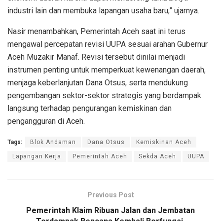
industri lain dan membuka lapangan usaha baru,” ujarnya.
Nasir menambahkan, Pemerintah Aceh saat ini terus
mengawal percepatan revisi UUPA sesuai arahan Gubernur
Aceh Muzakir Manaf. Revisi tersebut dinilai menjadi
instrumen penting untuk memperkuat kewenangan daerah,
menjaga keberlanjutan Dana Otsus, serta mendukung
pengembangan sektor-sektor strategis yang berdampak
langsung terhadap pengurangan kemiskinan dan
pengangguran di Aceh.
Tags:
Blok Andaman
Dana Otsus
Kemiskinan Aceh
Lapangan Kerja
Pemerintah Aceh
Sekda Aceh
UUPA
Previous Post
Pemerintah Klaim Ribuan Jalan dan Jembatan