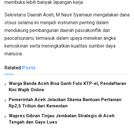
membuka lebih banyak lapangan kerja.
Sekretaris Daerah Aceh, M Nasir Syamaun mengatakan dana
otsus selama ini menjadi instrumen penting dalam
mendukung pembangunan daerah pascakonflik dan
pascatsunami, termasuk dalam upaya menekan angka
kemiskinan serta meningkatkan kualitas sumber daya
manusia.
Related
Posts
Warga Banda Aceh Bisa Ganti Foto KTP-el, Pendaftaran
Kini Wajib Online
Pemerintah Aceh Jelaskan Skema Bantuan Pertanian
Rp2,5 Triliun dari Kementan
Wapres Gibran Tinjau Jembatan Strategis di Aceh
Tengah dan Gayo Lues