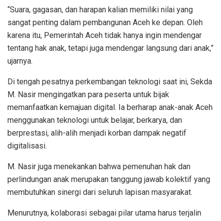
“Suara, gagasan, dan harapan kalian memiliki nilai yang
sangat penting dalam pembangunan Aceh ke depan. Oleh
karena itu, Pemerintah Aceh tidak hanya ingin mendengar
tentang hak anak, tetapi juga mendengar langsung dari anak,”
ujarnya.
Di tengah pesatnya perkembangan teknologi saat ini, Sekda
M. Nasir mengingatkan para peserta untuk bijak
memanfaatkan kemajuan digital. Ia berharap anak-anak Aceh
menggunakan teknologi untuk belajar, berkarya, dan
berprestasi, alih-alih menjadi korban dampak negatif
digitalisasi.
M. Nasir juga menekankan bahwa pemenuhan hak dan
perlindungan anak merupakan tanggung jawab kolektif yang
membutuhkan sinergi dari seluruh lapisan masyarakat.
Menurutnya, kolaborasi sebagai pilar utama harus terjalin