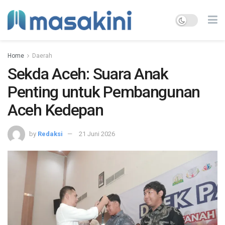
Home
Daerah
Sekda Aceh: Suara Anak
Penting untuk Pembangunan
Aceh Kedepan
by
Redaksi
21 Juni 2026