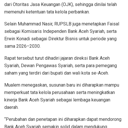
dari Otoritas Jasa Keuangan (OJK), sehingga dinilai telah
memenuhi ketentuan tata kelola perbankan.
Selain Muhammad Nasir, RUPSLB juga menetapkan Faisal
sebagai Komisaris Independen Bank Aceh Syariah, serta
Erwin Konadi sebagai Direktur Bisnis untuk periode yang
sama 2026–2030.
Rapat tersebut turut dihadiri jajaran direksi Bank Aceh
Syariah, Dewan Pengawas Syariah, serta para pemegang
saham yang terdiri dari bupati dan wali kota se-Aceh.
Mualem menegaskan, susunan baru ini diharapkan mampu
memperkuat tata kelola perusahaan serta meningkatkan
kinerja Bank Aceh Syariah sebagai lembaga keuangan
daerah.
“Perubahan dan penetapan ini diharapkan dapat mendorong
Bank Aceh Syariah semakin solid dalam mendukung