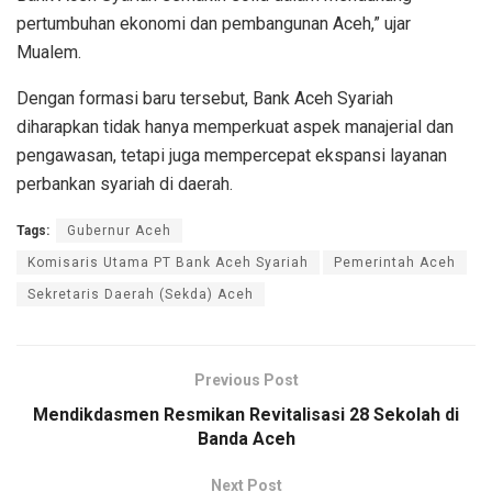
pertumbuhan ekonomi dan pembangunan Aceh,” ujar
Mualem.
Dengan formasi baru tersebut, Bank Aceh Syariah
diharapkan tidak hanya memperkuat aspek manajerial dan
pengawasan, tetapi juga mempercepat ekspansi layanan
perbankan syariah di daerah.
Tags:
Gubernur Aceh
Komisaris Utama PT Bank Aceh Syariah
Pemerintah Aceh
Sekretaris Daerah (Sekda) Aceh
Previous Post
Mendikdasmen Resmikan Revitalisasi 28 Sekolah di
Banda Aceh
Next Post