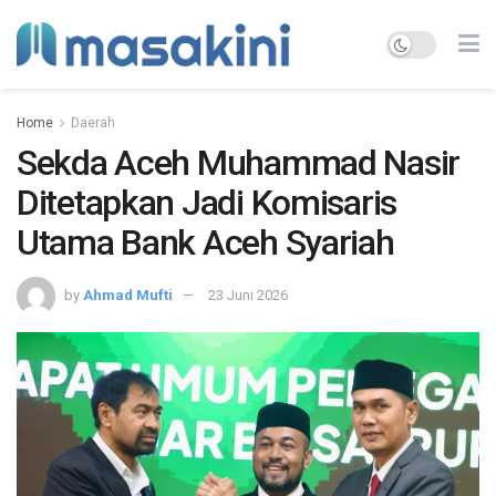
Home
Daerah
Sekda Aceh Muhammad Nasir
Ditetapkan Jadi Komisaris
Utama Bank Aceh Syariah
by
Ahmad Mufti
23 Juni 2026