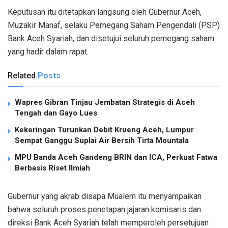
Keputusan itu ditetapkan langsung oleh Gubernur Aceh,
Muzakir Manaf, selaku Pemegang Saham Pengendali (PSP)
Bank Aceh Syariah, dan disetujui seluruh pemegang saham
yang hadir dalam rapat.
Related
Posts
Wapres Gibran Tinjau Jembatan Strategis di Aceh
Tengah dan Gayo Lues
Kekeringan Turunkan Debit Krueng Aceh, Lumpur
Sempat Ganggu Suplai Air Bersih Tirta Mountala
MPU Banda Aceh Gandeng BRIN dan ICA, Perkuat Fatwa
Berbasis Riset Ilmiah
Gubernur yang akrab disapa Mualem itu menyampaikan
bahwa seluruh proses penetapan jajaran komisaris dan
direksi Bank Aceh Syariah telah memperoleh persetujuan