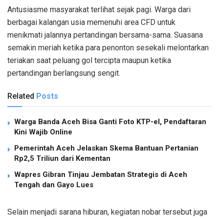
Antusiasme masyarakat terlihat sejak pagi. Warga dari
berbagai kalangan usia memenuhi area CFD untuk
menikmati jalannya pertandingan bersama-sama. Suasana
semakin meriah ketika para penonton sesekali melontarkan
teriakan saat peluang gol tercipta maupun ketika
pertandingan berlangsung sengit.
Related
Posts
Warga Banda Aceh Bisa Ganti Foto KTP-el, Pendaftaran
Kini Wajib Online
Pemerintah Aceh Jelaskan Skema Bantuan Pertanian
Rp2,5 Triliun dari Kementan
Wapres Gibran Tinjau Jembatan Strategis di Aceh
Tengah dan Gayo Lues
Selain menjadi sarana hiburan, kegiatan nobar tersebut juga