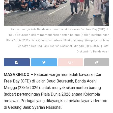
Ratusan warga Kota Banda Aceh memadati kawasan Car Free Day (CFD) Jl.
Daud Beureueh dalam memeriahkan nonton bareng (Nobar) pertandingan
Piala Dunia 2026 antara Kolombia melawan Portugal yang ditampilkan di layar
videotron Gedung Bank Syariah Nasional, Minggu (28/6/2026). | Foto:
Diskominfo Banda Aceh
MASAKINI.CO –
Ratusan warga memadati kawasan Car
Free Day (CFD) di Jalan Daud Beureueh, Banda Aceh,
Minggu (28/6/2026), untuk menyaksikan nonton bareng
(nobar) pertandingan Piala Dunia 2026 antara Kolombia
melawan Portugal yang ditayangkan melalui layar videotron
di Gedung Bank Syariah Nasional.