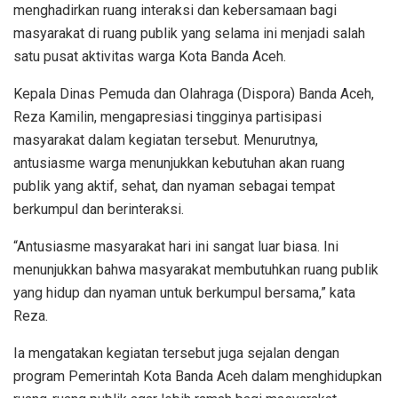
menghadirkan ruang interaksi dan kebersamaan bagi
masyarakat di ruang publik yang selama ini menjadi salah
satu pusat aktivitas warga Kota Banda Aceh.
Kepala Dinas Pemuda dan Olahraga (Dispora) Banda Aceh,
Reza Kamilin, mengapresiasi tingginya partisipasi
masyarakat dalam kegiatan tersebut. Menurutnya,
antusiasme warga menunjukkan kebutuhan akan ruang
publik yang aktif, sehat, dan nyaman sebagai tempat
berkumpul dan berinteraksi.
“Antusiasme masyarakat hari ini sangat luar biasa. Ini
menunjukkan bahwa masyarakat membutuhkan ruang publik
yang hidup dan nyaman untuk berkumpul bersama,” kata
Reza.
Ia mengatakan kegiatan tersebut juga sejalan dengan
program Pemerintah Kota Banda Aceh dalam menghidupkan