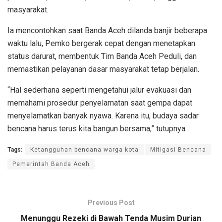
masyarakat.
Ia mencontohkan saat Banda Aceh dilanda banjir beberapa
waktu lalu, Pemko bergerak cepat dengan menetapkan
status darurat, membentuk Tim Banda Aceh Peduli, dan
memastikan pelayanan dasar masyarakat tetap berjalan.
“Hal sederhana seperti mengetahui jalur evakuasi dan
memahami prosedur penyelamatan saat gempa dapat
menyelamatkan banyak nyawa. Karena itu, budaya sadar
bencana harus terus kita bangun bersama,” tutupnya.
Tags:
Ketangguhan bencana warga kota
Mitigasi Bencana
Pemerintah Banda Aceh
Previous Post
Menunggu Rezeki di Bawah Tenda Musim Durian