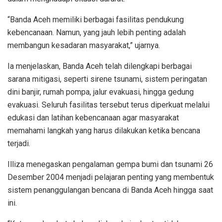
“Banda Aceh memiliki berbagai fasilitas pendukung
kebencanaan. Namun, yang jauh lebih penting adalah
membangun kesadaran masyarakat,” ujarnya.
Ia menjelaskan, Banda Aceh telah dilengkapi berbagai
sarana mitigasi, seperti sirene tsunami, sistem peringatan
dini banjir, rumah pompa, jalur evakuasi, hingga gedung
evakuasi. Seluruh fasilitas tersebut terus diperkuat melalui
edukasi dan latihan kebencanaan agar masyarakat
memahami langkah yang harus dilakukan ketika bencana
terjadi.
Illiza menegaskan pengalaman gempa bumi dan tsunami 26
Desember 2004 menjadi pelajaran penting yang membentuk
sistem penanggulangan bencana di Banda Aceh hingga saat
ini.