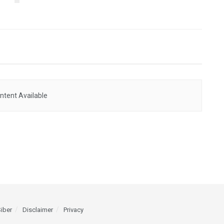
ntent Available
iber
Disclaimer
Privacy